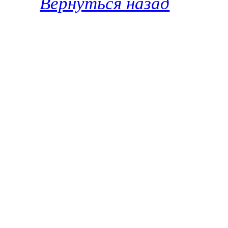
Вернуться назад