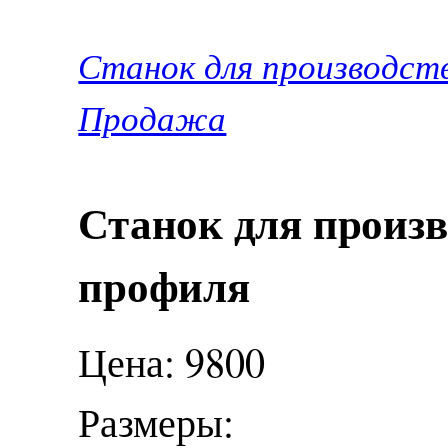
Станок для производств
Продажа
Станок для произв
профиля
Цена: 9800
Размеры: