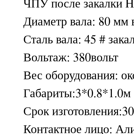
ЧПУ после закалки H
Диаметр вала: 80 мм 
Сталь вала: 45 # зак
Вольтаж: 380вольт
Вес оборудования: ок
Габариты:3*0.8*1.0м
Срок изготовления:30
Контактное лицо: Ал