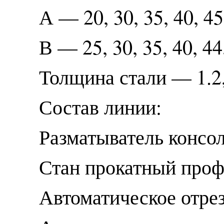
А — 20, 30, 35, 40, 45
В — 25, 30, 35, 40, 44
Толщина стали — 1.2,
Состав линии:
Разматыватель консо
Стан прокатный пр
Автоматическое отре