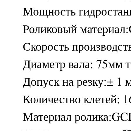
Мощность гидростан
Роликовый материал
Скорость производств
Диаметр вала: 75мм 
Допуск на резку:± 1 
Количество клетей: 1
Материал ролика:GCR