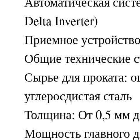
Автоматическая сист
Delta Inverter)
Приемное устройств
Общие технические с
Сырье для проката: 
углеросдистая сталь
Толщина: От 0,5 мм д
Мощность главного д