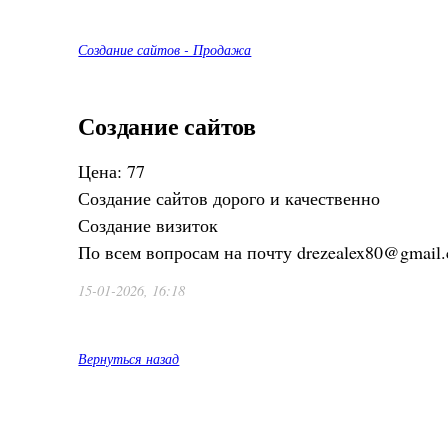
Создание сайтов - Продажа
Создание сайтов
Цена: 77
Создание сайтов дорого и качественно
Создание визиток
По всем вопросам на почту drezealex80@gmail
15-01-2026, 16:18
Вернуться назад