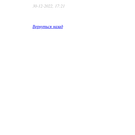
30-12-2022, 17:21
Вернуться назад