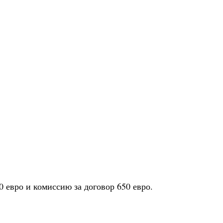
0 евро и комиссию за договор 650 евро.