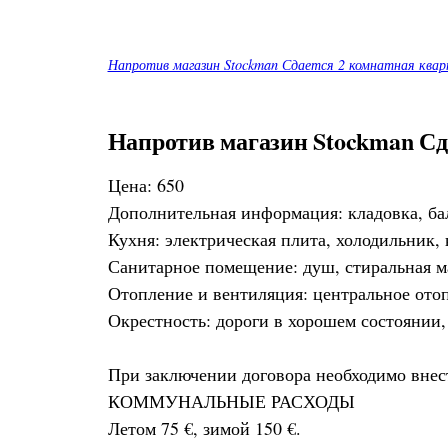
Напротив магазин Stockman Сдается 2 комнатная кварт
Напротив магазин Stockman Сд
Цена: 650
Дополнительная информация: кладовка, ба
Кухня: электрическая плита, холодильник,
Санитарное помещение: душ, стиральная 
Отопление и вентиляция: центральное ото
Окрестность: дороги в хорошем состоянии, 
При заключении договора необходимо внести
КОММУНАЛЬНЫЕ РАСХОДЫ
Летом 75 €, зимой 150 €.