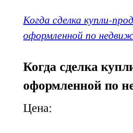
Когда сделка купли-пр
оформленной по недвиж
Когда сделка купл
оформленной по н
Цена: