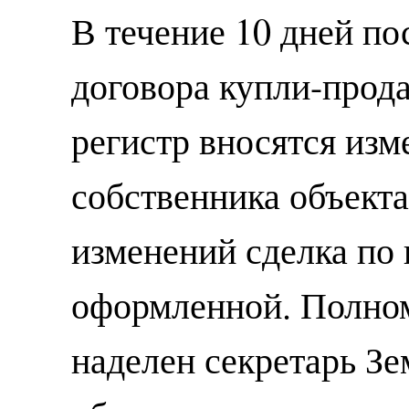
В течение 10 дней по
договора купли-прод
регистр вносятся из
собственника объекта
изменений сделка по 
оформленной. Полно
наделен секретарь Зе