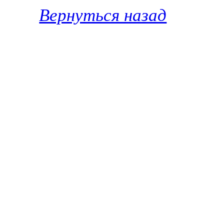
Вернуться назад