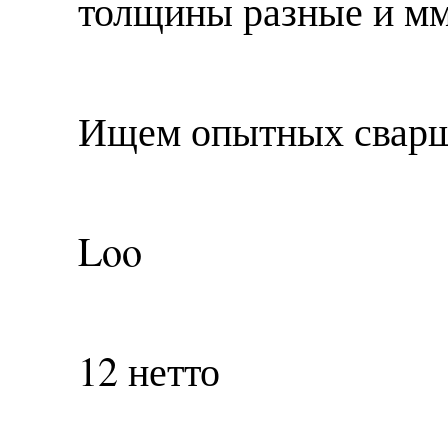
толщины разные и мм
Ищем опытных сварщ
Loo
12 нетто