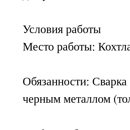
Условия работы
Место работы: Кохтла
Обязанности: Сварка 
черным металлом (то