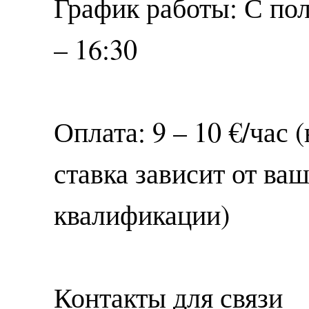
График работы: С по
– 16:30
Оплата: 9 – 10 €/час
ставка зависит от ва
квалификации)
Контакты для связи