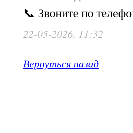
📞 Звоните по телефо
22-05-2026, 11:32
Вернуться назад