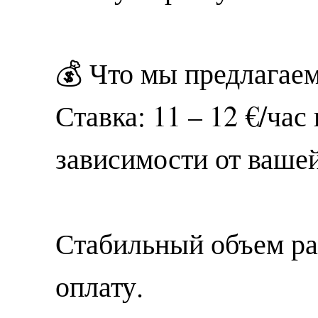
💰 Что мы предлагаем
Ставка: 11 – 12 €/час
зависимости от ваше
Стабильный объем р
оплату.