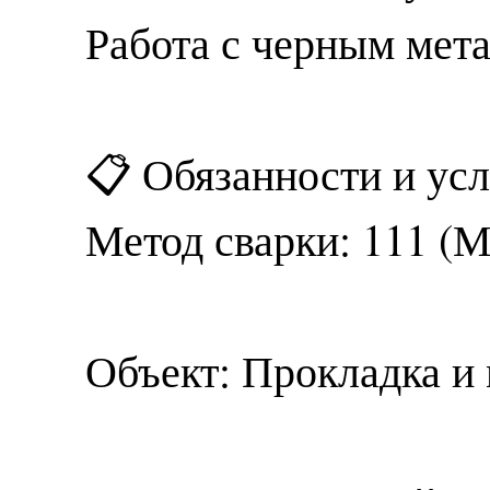
Работа с черным мета
📋 Обязанности и усл
Метод сварки: 111 (М
Объект: Прокладка и 