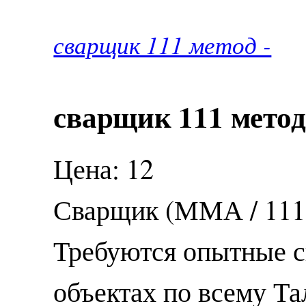
сварщик 111 метод -
сварщик 111 метод
Цена: 12
Сварщик (ММА / 111 
Требуются опытные с
объектах по всему Та