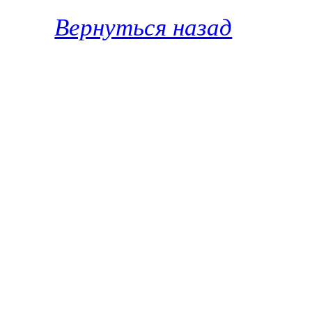
Вернуться назад