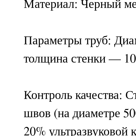
Материал: Черный ме
Параметры труб: Диам
толщина стенки — 10
Контроль качества: С
швов (на диаметре 5
20% ультразвуковой к