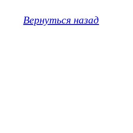
Вернуться назад