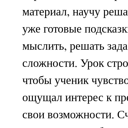
материал, научу реша
уже готовые подсказк
мыслить, решать зад
сложности. Урок стро
чтобы ученик чувство
ощущал интерес к пр
свои возможности. С