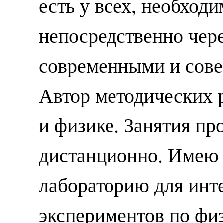
есть у всех, необходи
непосредственно чере
современными и сове
Автор методических 
и физике. Занятия пр
дистанционно. Имею
лабораторию для инт
экспериментов по физ