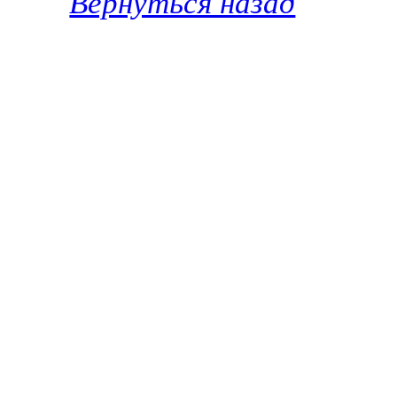
Вернуться назад