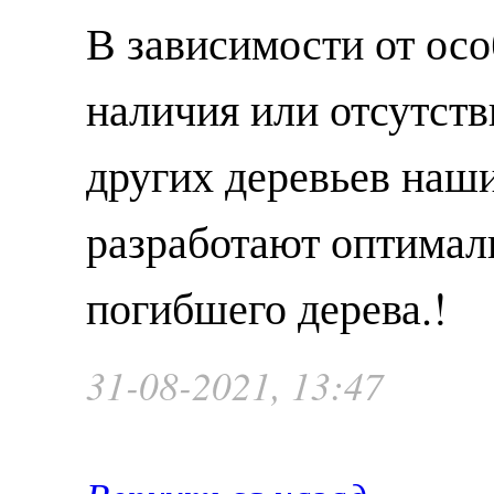
В зависимости от осо
наличия или отсутств
других деревьев наш
разработают оптимал
погибшего дерева.!
31-08-2021, 13:47