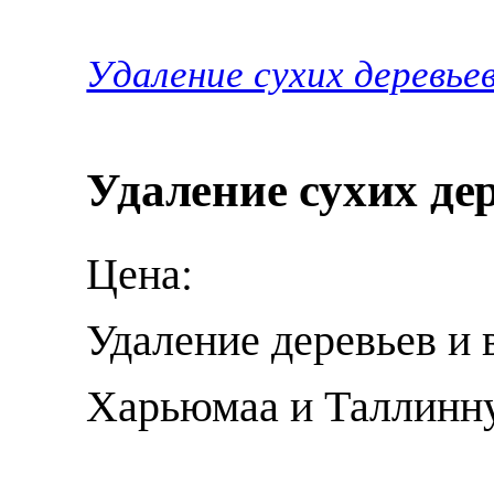
Удаление сухих деревьев
Удаление сухих дер
Цена:
Удаление деревьев и 
Харьюмаа и Таллинн