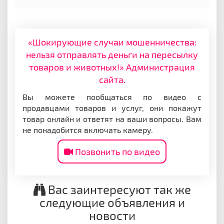
«Шокирующие случаи мошенничества:
нельзя отправлять деньги на пересылку
товаров и животных!» Администрация
сайта.
Вы можете пообщаться по видео с
продавцами товаров и услуг, они покажут
товар онлайн и ответят на ваши вопросы. Вам
не понадобится включать камеру.
Позвонить по видео
Вас заинтересуют так же
следующие объявления и
новости