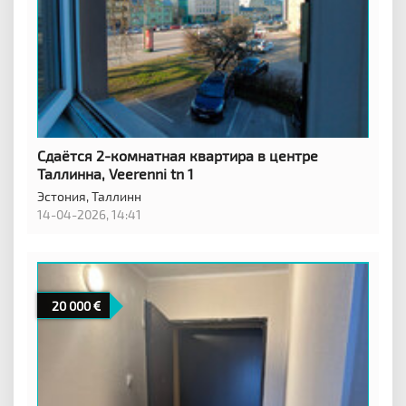
Сдаётся 2-комнатная квартира в центре
Таллинна, Veerenni tn 1
Эстония,
Таллинн
14-04-2026, 14:41
20 000