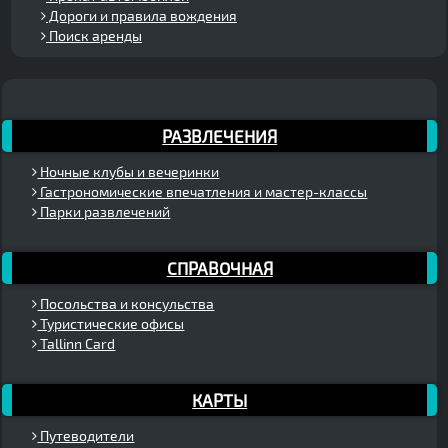
Дороги и правила вождения
Поиск аренды
РАЗВЛЕЧЕНИЯ
Ночные клубы и вечеринки
Гастрономические впечатления и мастер-классы
Парки развлечений
СПРАВОЧНАЯ
Посольства и консульства
Туристические офисы
Tallinn Card
КАРТЫ
Путеводители