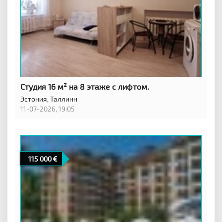
Студия 16 м² на 8 этаже с лифтом.
Эстония,
Таллинн
11-07-2026, 19:05
115 000