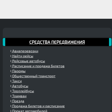
СРЕДСТВА ПЕРЕДВИЖЕНИЯ
Авиаперевозки
Найти рейсы
Рейсовые автобусы
Расписание и продажа билетов
Паромы
Общественный транспорт
Такси
Автобусы
Троллейбусы
Трамваи
Поезда
Продажа билетов и расписание
Прокат автомобилей