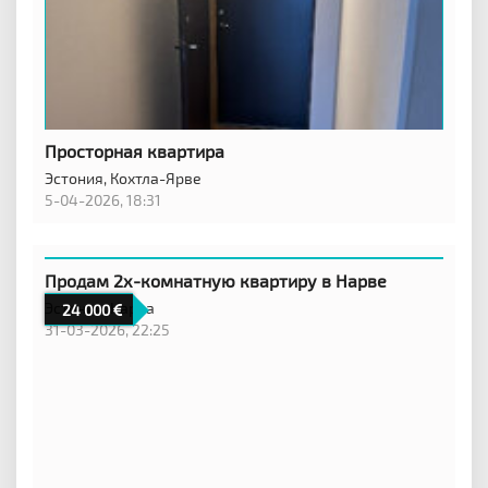
Просторная квартира
Эстония,
Кохтла-Ярве
5-04-2026, 18:31
Продам 2х-комнатную квартиру в Нарве
Эстония,
Нарва
24 000
31-03-2026, 22:25