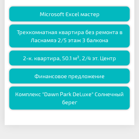
Microsoft Excel мастер
Трехкомнатная квартира без ремонта в
Ласнамяэ 2/5 этаж 3 балкона
2-к. квартира, 50.1 м², 2/4 эт. Центр
Финансовое предложение
Комплекс "Dawn Park DeLuxe" Солнечный
берег