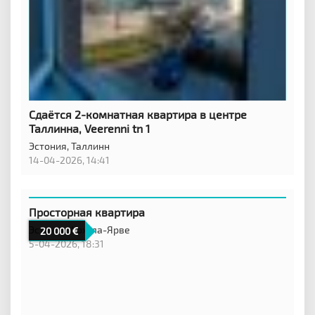
Сдаётся 2-комнатная квартира в центре
Таллинна, Veerenni tn 1
Эстония,
Таллинн
14-04-2026, 14:41
Просторная квартира
Эстония,
Кохтла-Ярве
20 000
5-04-2026, 18:31