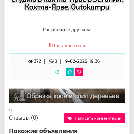
Кохтла-Ярве, Outokumpu
Расскажите друзьям:
Пожаловаться
372
0
9-02-2026, 19:36
+2
"}
Отзывы (0)
Написать комментарий
Похожие объявления