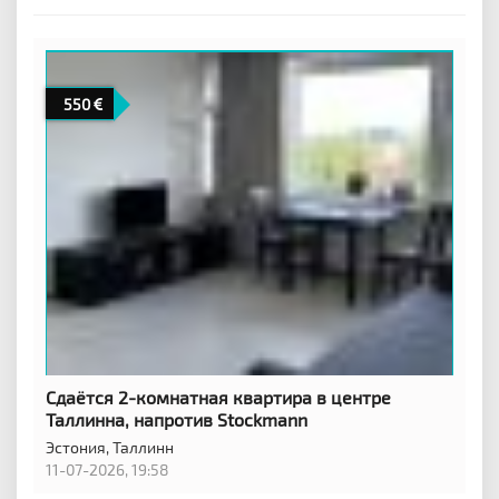
550
Сдаётся 2-комнатная квартира в центре
Таллинна, напротив Stockmann
Эстония,
Таллинн
11-07-2026, 19:58