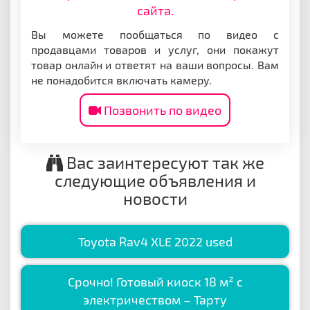
сайта.
Вы можете пообщаться по видео с
продавцами товаров и услуг, они покажут
товар онлайн и ответят на ваши вопросы. Вам
не понадобится включать камеру.
Позвонить по видео
Вас заинтересуют так же
следующие объявления и
новости
Toyota Rav4 XLE 2022 used
Срочно! Готовый киоск 18 м² с
электричеством – Тарту