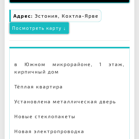
Адрес:
Эстония, Кохтла-Ярве
Посмотреть карту ↓
в Южном микрорайоне, 1 этаж,
кирпичный дом
Тёплая квартира
Установлена металлическая дверь
Новые стеклопакеты
Новая электропроводка