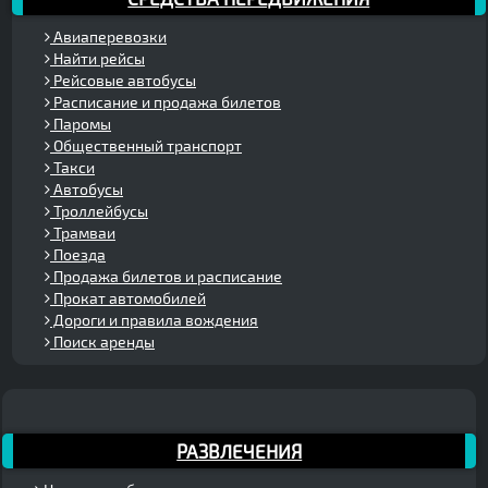
Авиаперевозки
Найти рейсы
Рейсовые автобусы
Расписание и продажа билетов
Паромы
Общественный транспорт
Такси
Автобусы
Троллейбусы
Трамваи
Поезда
Продажа билетов и расписание
Прокат автомобилей
Дороги и правила вождения
Поиск аренды
РАЗВЛЕЧЕНИЯ