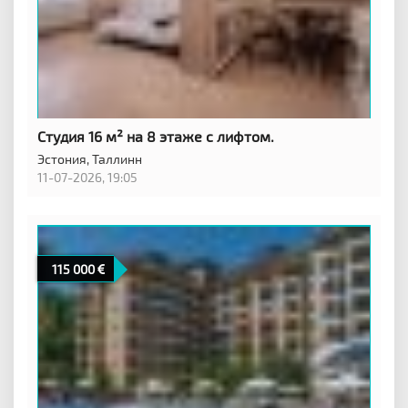
Студия 16 м² на 8 этаже с лифтом.
Эстония,
Таллинн
11-07-2026, 19:05
115 000