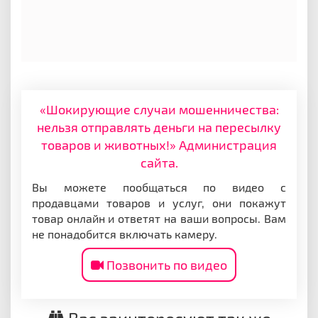
«Шокирующие случаи мошенничества:
нельзя отправлять деньги на пересылку
товаров и животных!» Администрация
сайта.
Вы можете пообщаться по видео с
продавцами товаров и услуг, они покажут
товар онлайн и ответят на ваши вопросы. Вам
не понадобится включать камеру.
Позвонить по видео