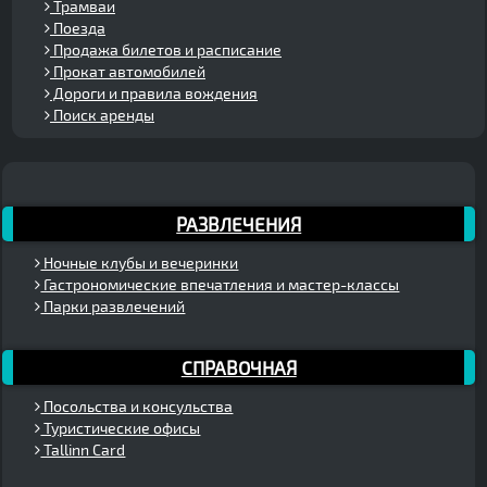
Трамваи
Поезда
Продажа билетов и расписание
Прокат автомобилей
Дороги и правила вождения
Поиск аренды
РАЗВЛЕЧЕНИЯ
Ночные клубы и вечеринки
Гастрономические впечатления и мастер-классы
Парки развлечений
СПРАВОЧНАЯ
Посольства и консульства
Туристические офисы
Tallinn Card