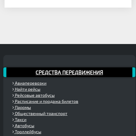
СРЕДСТВА ПЕРЕДВИЖЕНИЯ
Авиаперевозки
Найти рейсы
Рейсовые автобусы
Расписание и продажа билетов
Паромы
Общественный транспорт
Такси
Автобусы
Троллейбусы