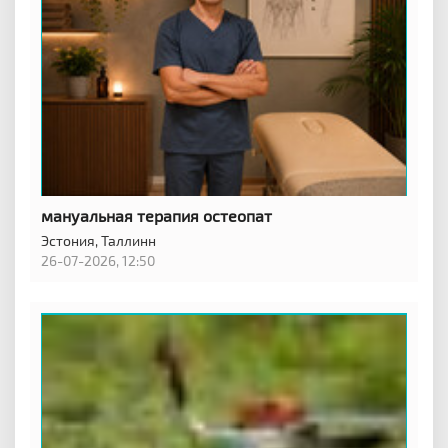
мануальная терапия остеопат
Эстония,
Таллинн
26-07-2026, 12:50