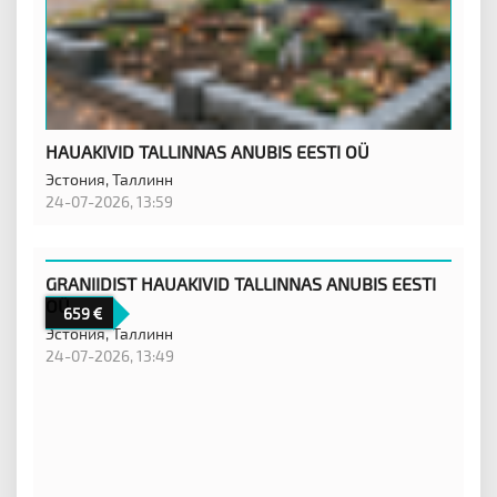
HAUAKIVID TALLINNAS ANUBIS EESTI OÜ
Эстония,
Таллинн
24-07-2026, 13:59
GRANIIDIST HAUAKIVID TALLINNAS ANUBIS EESTI
OÜ
659
Эстония,
Таллинн
24-07-2026, 13:49