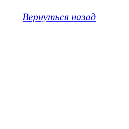
Вернуться назад