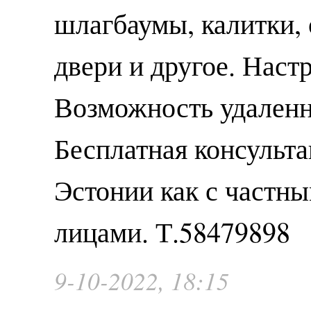
шлагбаумы, калитки, 
двери и другое. Наст
Возможность удаленн
Бесплатная консульта
Эстонии как с частны
лицами. Т.58479898
9-10-2022, 18:15