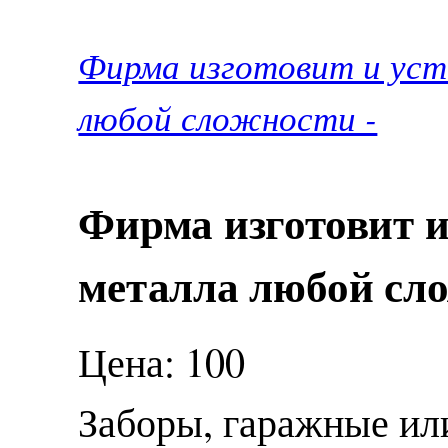
Фирма изготовит и уст
любой сложности -
Фирма изготовит и
металла любой сл
Цена: 100
Заборы, гаражные или