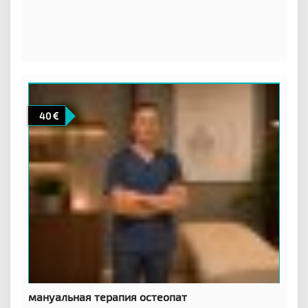
40
мануальная терапия остеопат