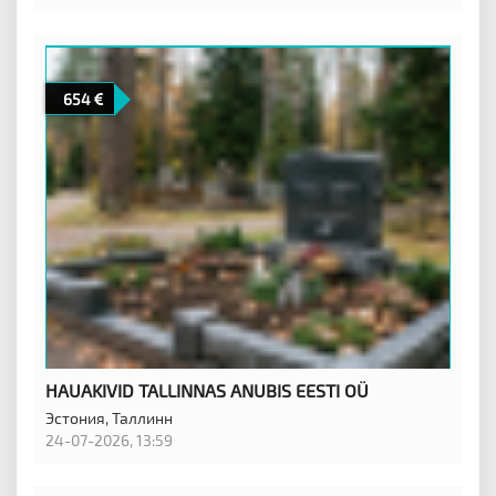
654
HAUAKIVID TALLINNAS ANUBIS EESTI OÜ
Эстония,
Таллинн
24-07-2026, 13:59