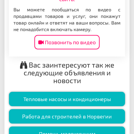
Вы можете пообщаться по видео с
продавцами товаров и услуг, они покажут
товар онлайн и ответят на ваши вопросы. Вам
не понадобится включать камеру.
Позвонить по видео
Вас заинтересуют так же
следующие объявления и
новости
Тепловые насосы и кондиционеры
Работа для строителей в Норвегии
Помощь малоимущим