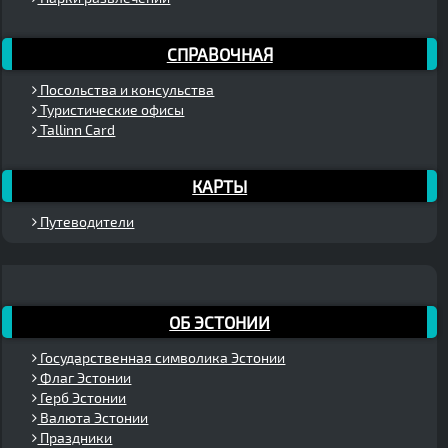
СПРАВОЧНАЯ
Посольства и консульства
Туристические офисы
Tallinn Card
КАРТЫ
Путеводители
ОБ ЭСТОНИИ
Государственная символика Эстонии
Флаг Эстонии
Герб Эстонии
Валюта Эстонии
Праздники