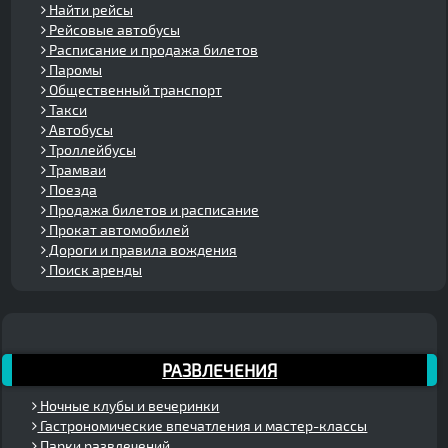
Найти рейсы
Рейсовые автобусы
Расписание и продажа билетов
Паромы
Общественный транспорт
Такси
Автобусы
Троллейбусы
Трамваи
Поезда
Продажа билетов и расписание
Прокат автомобилей
Дороги и правила вождения
Поиск аренды
РАЗВЛЕЧЕНИЯ
Ночные клубы и вечеринки
Гастрономические впечатления и мастер-классы
Парки развлечений