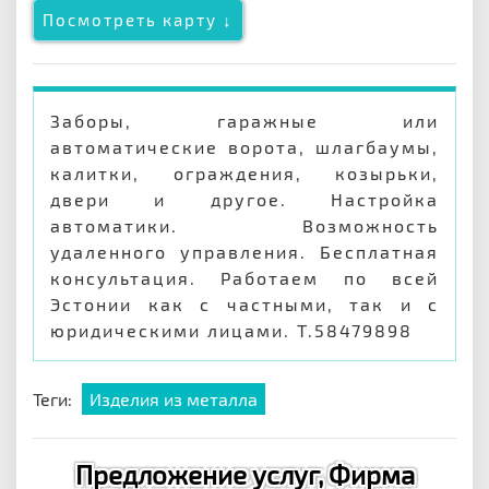
Посмотреть карту ↓
Заборы, гаражные или
автоматические ворота, шлагбаумы,
калитки, ограждения, козырьки,
двери и другое. Настройка
автоматики. Возможность
удаленного управления. Бесплатная
консультация. Работаем по всей
Эстонии как с частными, так и с
юридическими лицами. Т.58479898
Теги:
Изделия из металла
Предложение услуг, Фирма