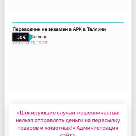
Переводчик на экзамен в АРК в Таллинн
Эстония,
Таллинн
50
22-07-2026, 19:28
«Шокирующие случаи мошенничества:
нельзя отправлять деньги на пересылку
товаров и животных!» Администрация
сайта.