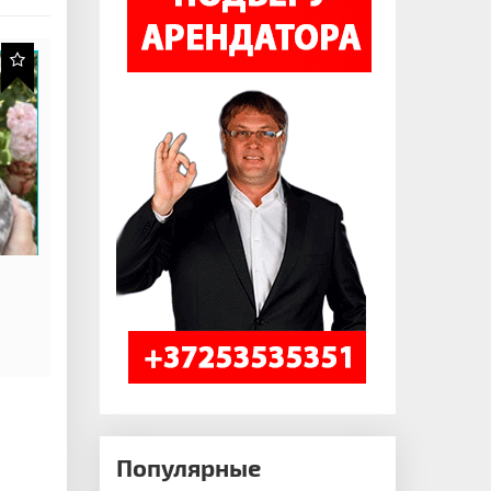
Популярные