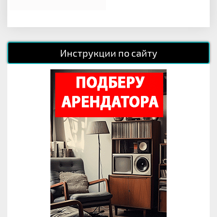
Инструкции по сайту