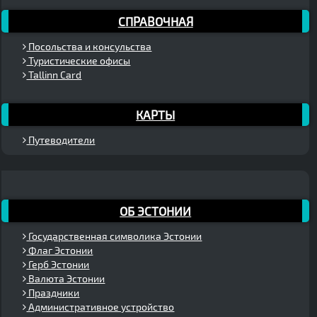
СПРАВОЧНАЯ
Посольства и консульства
Туристические офисы
Tallinn Card
КАРТЫ
Путеводители
ОБ ЭСТОНИИ
Государственная символика Эстонии
Флаг Эстонии
Герб Эстонии
Валюта Эстонии
Праздники
Административное устройство