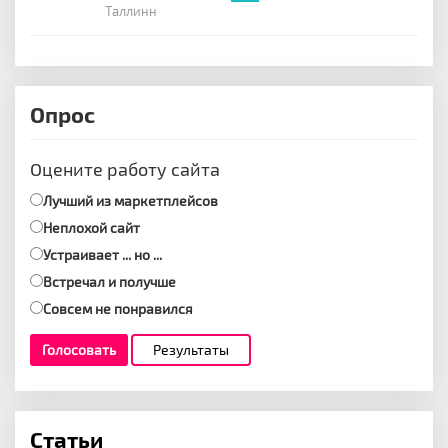
Таллинн
Опрос
Оцените работу сайта
Лучший из маркетплейсов
Неплохой сайт
Устраивает ... но ...
Встречал и получше
Совсем не понравился
Голосовать
Результаты
Статьи