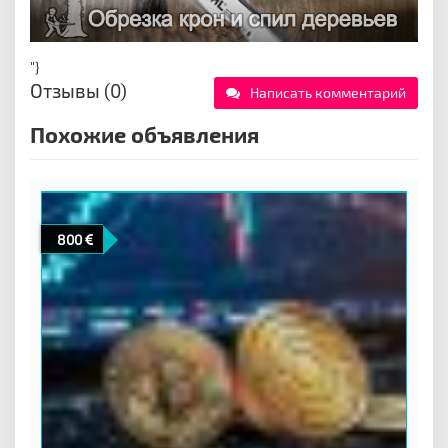
"}
Отзывы (0)
Написать комментарий
Похожие объявления
800