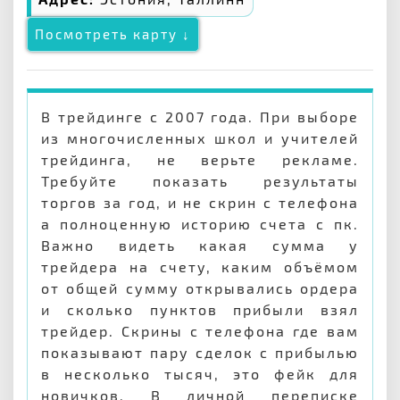
Посмотреть карту ↓
В трейдинге с 2007 года. При выборе
из многочисленных школ и учителей
трейдинга, не верьте рекламе.
Требуйте показать результаты
торгов за год, и не скрин с телефона
а полноценную историю счета с пк.
Важно видеть какая сумма у
трейдера на счету, каким объёмом
от общей сумму открывались ордера
и сколько пунктов прибыли взял
трейдер. Скрины с телефона где вам
показывают пару сделок с прибылью
в несколько тысяч, это фейк для
новичков. В личной переписке