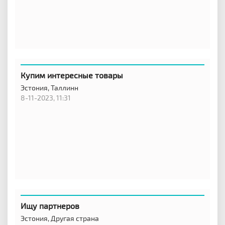
Купим интересные товары
Эстония,
Таллинн
8-11-2023, 11:31
Ищу партнеров
Эстония,
Другая страна