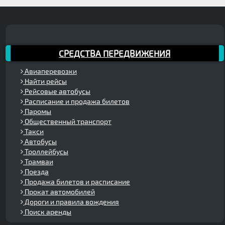
СРЕДСТВА ПЕРЕДВИЖЕНИЯ
Авиаперевозки
Найти рейсы
Рейсовые автобусы
Расписание и продажа билетов
Паромы
Общественный транспорт
Такси
Автобусы
Троллейбусы
Трамваи
Поезда
Продажа билетов и расписание
Прокат автомобилей
Дороги и правила вождения
Поиск аренды