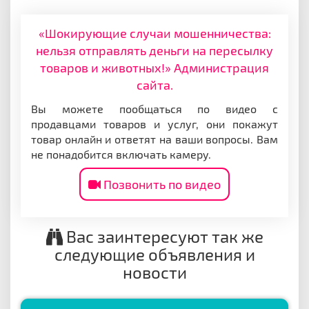
«Шокирующие случаи мошенничества:
нельзя отправлять деньги на пересылку
товаров и животных!» Администрация
сайта.
Вы можете пообщаться по видео с
продавцами товаров и услуг, они покажут
товар онлайн и ответят на ваши вопросы. Вам
не понадобится включать камеру.
Позвонить по видео
Вас заинтересуют так же
следующие объявления и
новости