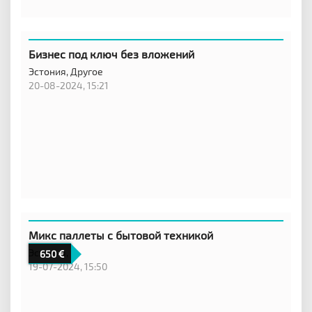
Бизнес под ключ без вложений
Эстония,
Другое
20-08-2024, 15:21
Микс паллеты с бытовой техникой
Эстония,
650
19-07-2024, 15:50