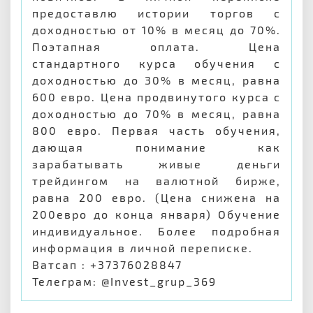
предоставлю истории торгов с
доходностью от 10% в месяц до 70%.
Поэтапная оплата. Цена
стандартного курса обучения с
доходностью до 30% в месяц, равна
600 евро. Цена продвинутого курса с
доходностью до 70% в месяц, равна
800 евро. Первая часть обучения,
дающая понимание как
зарабатывать живые деньги
трейдингом на валютной бирже,
равна 200 евро. (Цена снижена на
200евро до конца января) Обучение
индивидуальное. Более подробная
информация в личной переписке.
Ватсап : +37376028847
Телеграм: @Invest_grup_369