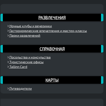
РАЗВЛЕЧЕНИЯ
Ночные клубы и вечеринки
Гастрономические впечатления и мастер-классы
Парки развлечений
СПРАВОЧНАЯ
Посольства и консульства
Туристические офисы
Tallinn Card
КАРТЫ
Путеводители