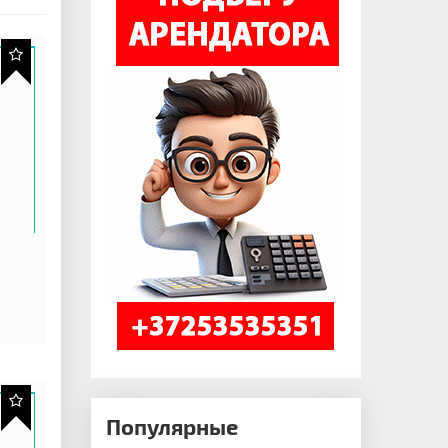
Популярные