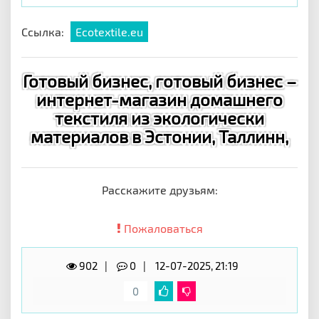
Ссылка:
Ecotextile.eu
Готовый бизнес, готовый бизнес –
интернет-магазин домашнего
текстиля из экологически
материалов в Эстонии, Таллинн,
Расскажите друзьям:
Пожаловаться
902
0
12-07-2025, 21:19
0