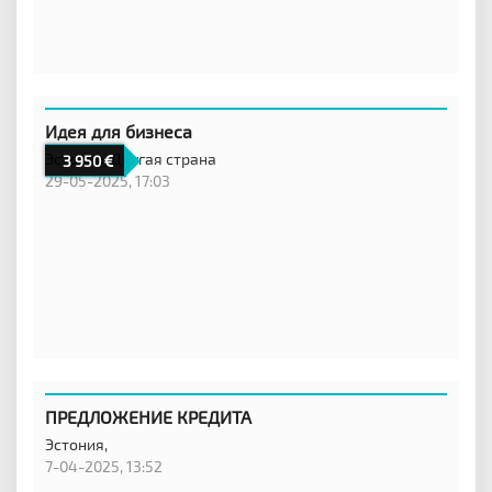
Идея для бизнеса
Эстония,
Другая страна
3 950
29-05-2025, 17:03
ПРЕДЛОЖЕНИЕ КРЕДИТА
Эстония,
7-04-2025, 13:52