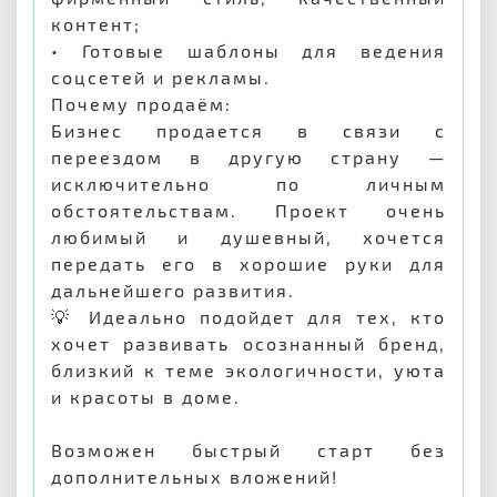
контент;
• Готовые шаблоны для ведения
соцсетей и рекламы.
Почему продаём:
Бизнес продается в связи с
переездом в другую страну —
исключительно по личным
обстоятельствам. Проект очень
любимый и душевный, хочется
передать его в хорошие руки для
дальнейшего развития.
💡 Идеально подойдет для тех, кто
хочет развивать осознанный бренд,
близкий к теме экологичности, уюта
и красоты в доме.
Возможен быстрый старт без
дополнительных вложений!