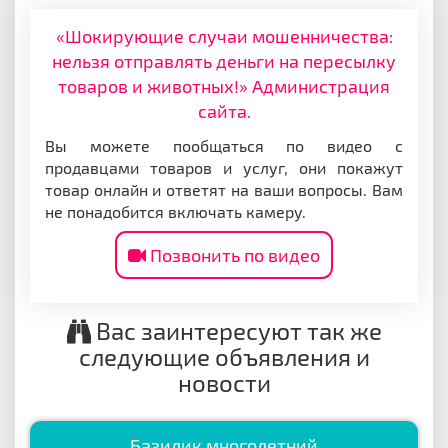
«Шокирующие случаи мошенничества:
нельзя отправлять деньги на пересылку
товаров и животных!» Администрация
сайта.
Вы можете пообщаться по видео с
продавцами товаров и услуг, они покажут
товар онлайн и ответят на ваши вопросы. Вам
не понадобится включать камеру.
Позвонить по видео
Вас заинтересуют так же
следующие объявления и
новости
Базилик многолетний