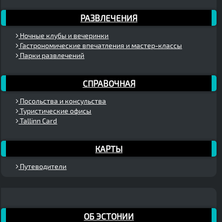
РАЗВЛЕЧЕНИЯ
Ночные клубы и вечеринки
Гастрономические впечатления и мастер-классы
Парки развлечений
СПРАВОЧНАЯ
Посольства и консульства
Туристические офисы
Tallinn Card
КАРТЫ
Путеводители
ОБ ЭСТОНИИ