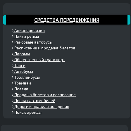
СРЕДСТВА ПЕРЕДВИЖЕНИЯ
Авиаперевозки
Найти рейсы
Рейсовые автобусы
Расписание и продажа билетов
Паромы
Общественный транспорт
Такси
Автобусы
Троллейбусы
Трамваи
Поезда
Продажа билетов и расписание
Прокат автомобилей
Дороги и правила вождения
Поиск аренды