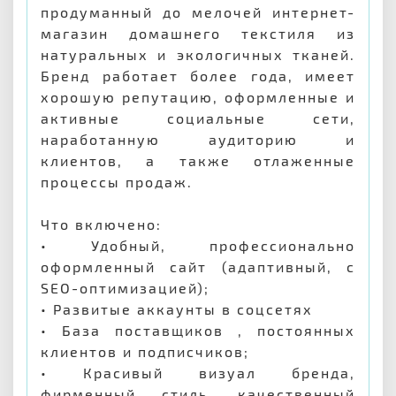
продуманный до мелочей интернет-
магазин домашнего текстиля из
натуральных и экологичных тканей.
Бренд работает более года, имеет
хорошую репутацию, оформленные и
активные социальные сети,
наработанную аудиторию и
клиентов, а также отлаженные
процессы продаж.
Что включено:
• Удобный, профессионально
оформленный сайт (адаптивный, с
SEO-оптимизацией);
• Развитые аккаунты в соцсетях
• База поставщиков , постоянных
клиентов и подписчиков;
• Красивый визуал бренда,
фирменный стиль, качественный