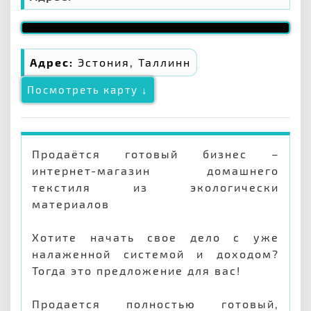
Адрес:
Эстония, Таллинн
Посмотреть карту ↓
Продаётся готовый бизнес –
интернет-магазин домашнего
текстиля из экологически
материалов
Хотите начать свое дело с уже
налаженной системой и доходом?
Тогда это предложение для вас!
Продается полностью готовый,