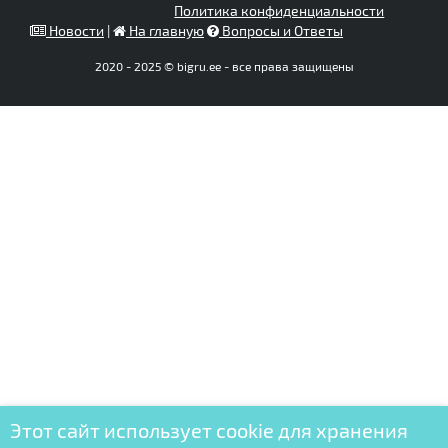
Политика конфиденциальности
Новости
|
На главную
Вопросы и Ответы
2020 - 2025 © bigru.ee - все права защищены
Этот сайт использует cookie для хранения