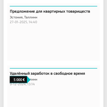
Предложение для квартирных товариществ
Эстония,
Таллинн
27-01-2025, 14:40
Удалённый заработок в свободное время
Эстония,
Таллинн
5 000
9-12-2024, 13:14