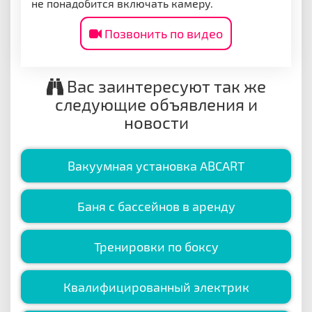
не понадобится включать камеру.
Позвонить по видео
Вас заинтересуют так же
следующие объявления и
новости
Вакуумная установка ABCART
Баня с бассейнов в аренду
Тренировки по боксу
Квалифицированный электрик