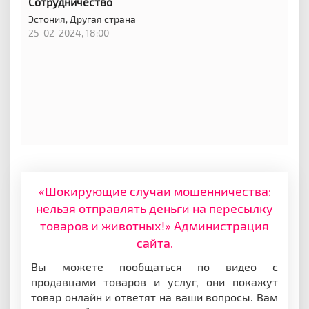
Сотрудничество
Эстония,
Другая страна
25-02-2024, 18:00
«Шокирующие случаи мошенничества:
нельзя отправлять деньги на пересылку
товаров и животных!» Администрация
сайта.
Вы можете пообщаться по видео с
продавцами товаров и услуг, они покажут
товар онлайн и ответят на ваши вопросы. Вам