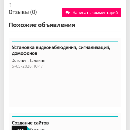
"}
Отзывы (0)
Написать комментарий
Похожие объявления
Установка видеонаблюдения, сигнализаций,
домофонов
Эстония,
Таллинн
5-05-2026, 10:47
Создание сайтов
Эстония,
Таллинн