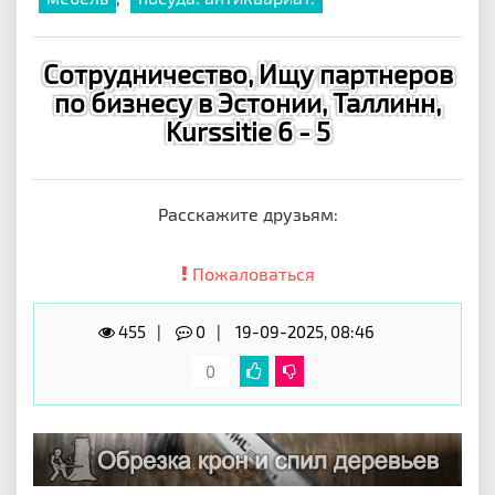
Сотрудничество, Ищу партнеров
по бизнесу в Эстонии, Таллинн,
Kurssitie 6 - 5
Расскажите друзьям:
Пожаловаться
455
0
19-09-2025, 08:46
0