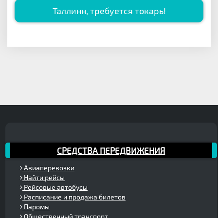
Таллинн, требуется токарь!
СРЕДСТВА ПЕРЕДВИЖЕНИЯ
Авиаперевозки
Найти рейсы
Рейсовые автобусы
Расписание и продажа билетов
Паромы
Общественный транспорт