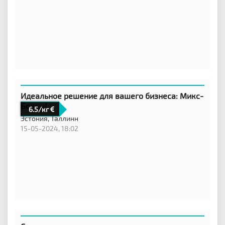
Идеальное решение для вашего бизнеса: Микс-
Боксы!
6.5/кг
Эстония,
Таллинн
15-05-2024, 18:02