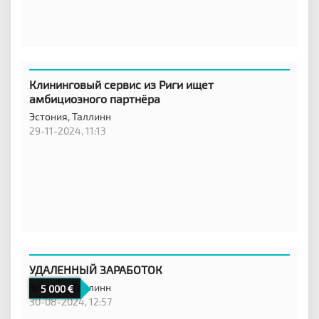
Клининговый сервис из Риги ищет
амбициозного партнёра
Эстония,
Таллинн
29-11-2024, 11:13
УДАЛЕННЫЙ ЗАРАБОТОК
Эстония,
Таллинн
5 000
30-08-2024, 12:57