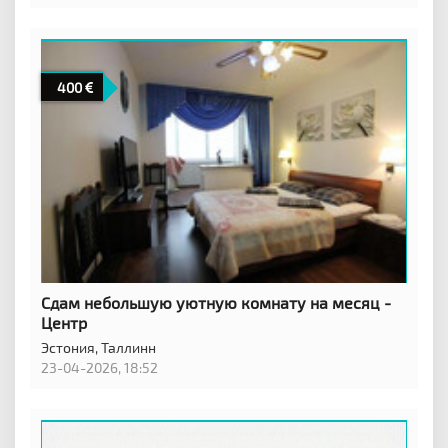
400
Сдам небольшую уютную комнату на месяц -
Центр
Эстония,
Таллинн
23-04-2026, 18:52