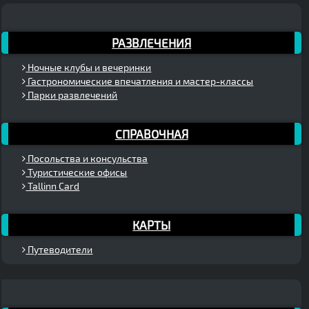
РАЗВЛЕЧЕНИЯ
Ночные клубы и вечеринки
Гастрономические впечатления и мастер-классы
Парки развлечений
СПРАВОЧНАЯ
Посольства и консульства
Туристические офисы
Tallinn Card
КАРТЫ
Путеводители