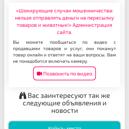
«Шокирующие случаи мошенничества:
нельзя отправлять деньги на пересылку
товаров и животных!» Администрация
сайта.
Вы можете пообщаться по видео с
продавцами товаров и услуг, они покажут
товар онлайн и ответят на ваши вопросы. Вам
не понадобится включать камеру.
Позвонить по видео
Вас заинтересуют так же
следующие объявления и
новости
Койка- место