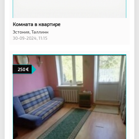
Комната в квартире
Эстония,
Таллинн
30-09-2024, 11:15
250