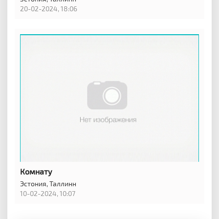
20-02-2024, 18:06
Комнату
Эстония,
Таллинн
10-02-2024, 10:07