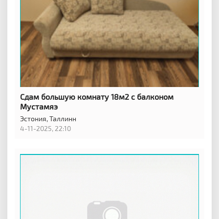
Сдам большую комнату 18м2 с балконом
Мустамяэ
Эстония,
Таллинн
4-11-2025, 22:10