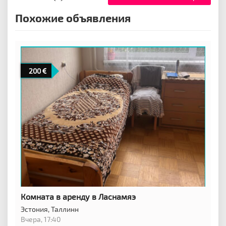
Похожие объявления
200
Комната в аренду в Ласнамяэ
Эстония,
Таллинн
Вчера, 17:40