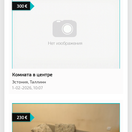
300
Комната в центре
Эстония,
Таллинн
1-02-2026, 10:07
230