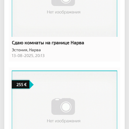
Сдаю комнаты на границе Нарва
Эстония,
Нарва
13-08-2025, 20:13
255