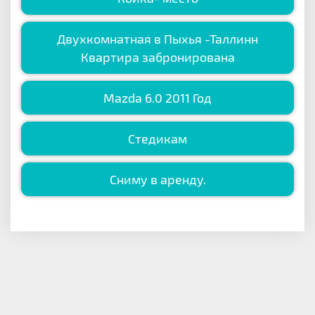
Двухкомнатная в Пыхья -Таллинн
Квартира забронирована
Mazda 6.0 2011 Год
Стедикам
Сниму в аренду.