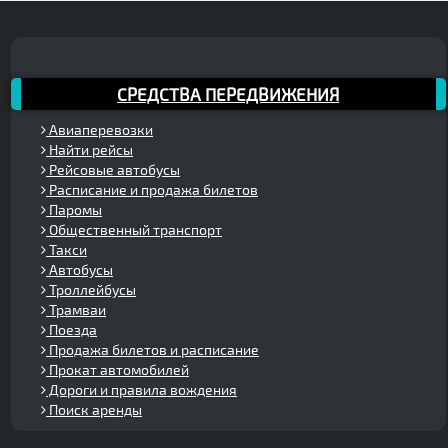
СРЕДСТВА ПЕРЕДВИЖЕНИЯ
Авиаперевозки
Найти рейсы
Рейсовые автобусы
Расписание и продажа билетов
Паромы
Общественный транспорт
Такси
Автобусы
Троллейбусы
Трамваи
Поезда
Продажа билетов и расписание
Прокат автомобилей
Дороги и правила вождения
Поиск аренды