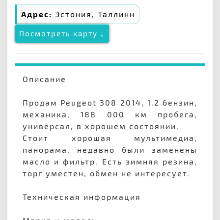
Адрес:
Эстония, Таллинн
Посмотреть карту ↓
Описание
Продам Peugeot 308 2014, 1.2 бензин,
механика, 188 000 км пробега,
универсал, в хорошем состоянии.
Стоит хорошая мультимедиа,
панорама, недавно были заменены
масло и фильтр. Есть зимняя резина,
торг уместен, обмен не интересует.
Техническая информация