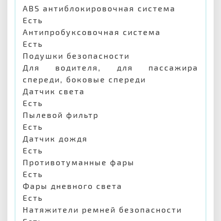
ABS антиблокировочная система
Есть
Антипробуксовочная система
Есть
Подушки безопасности
Для водителя, для пассажира
спереди, боковые спереди
Датчик света
Есть
Пылевой фильтр
Есть
Датчик дождя
Есть
Противотуманные фары
Есть
Фары дневного света
Есть
Натяжители ремней безопасности