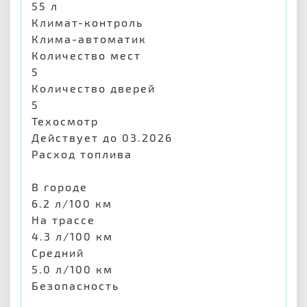
55 л
Климат-контроль
Клима-автоматик
Количество мест
5
Количество дверей
5
Техосмотр
Действует до 03.2026
Расход топлива
В городе
6.2 л/100 км
На трассе
4.3 л/100 км
Средний
5.0 л/100 км
Безопасность