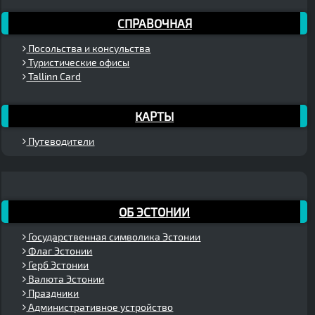
СПРАВОЧНАЯ
Посольства и консульства
Туристические офисы
Tallinn Card
КАРТЫ
Путеводители
ОБ ЭСТОНИИ
Государственная символика Эстонии
Флаг Эстонии
Герб Эстонии
Валюта Эстонии
Праздники
Административное устройство