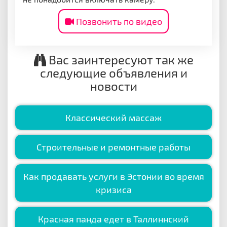
Позвонить по видео
Вас заинтересуют так же
следующие объявления и
новости
Классический массаж
Строительные и ремонтные работы
Как продавать услуги в Эстонии во время
кризиса
Красная панда едет в Таллиннский