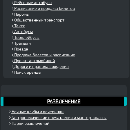
Рейсовые автобусы
Расписание и продажа билетов
Паромы
Общественный транспорт
Такси
Автобусы
Троллейбусы
Трамваи
Поезда
Продажа билетов и расписание
Прокат автомобилей
Дороги и правила вождения
Поиск аренды
РАЗВЛЕЧЕНИЯ
Ночные клубы и вечеринки
Гастрономические впечатления и мастер-классы
Парки развлечений