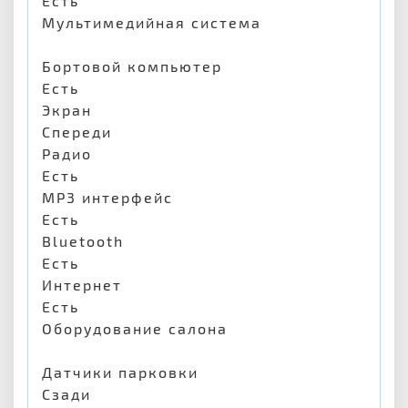
Есть
Мультимедийная система
Бортовой компьютер
Есть
Экран
Спереди
Радио
Есть
MP3 интерфейс
Есть
Bluetooth
Есть
Интернет
Есть
Оборудование салона
Датчики парковки
Сзади