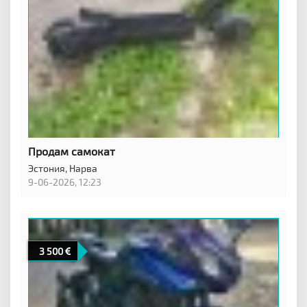
Продам самокат
Эстония,
Нарва
9-06-2026, 12:23
3 500