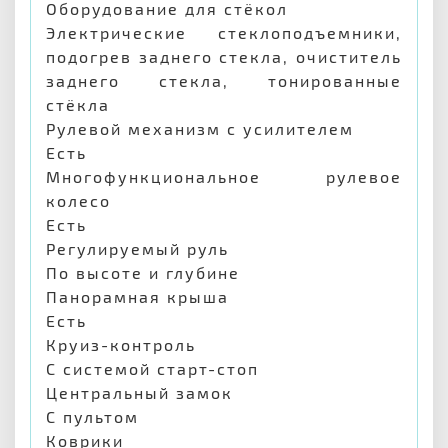
Оборудование для стёкол
Электрические стеклоподъемники,
подогрев заднего стекла, очиститель
заднего стекла, тонированные
стёкла
Рулевой механизм с усилителем
Есть
Многофункциональное рулевое
колесо
Есть
Регулируемый руль
По высоте и глубине
Панорамная крыша
Есть
Круиз-контроль
С системой старт-стоп
Центральный замок
С пультом
Коврики