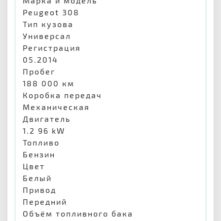
Марка и модель
Peugeot 308
Тип кузова
Универсал
Регистрация
05.2014
Пробег
188 000 км
Коробка передач
Механическая
Двигатель
1.2 96 kW
Топливо
Бензин
Цвет
Белый
Привод
Передний
Объём топливного бака