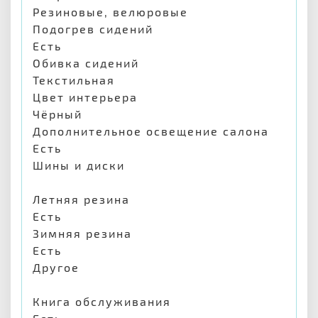
Резиновые, велюровые
Подогрев сидений
Есть
Обивка сидений
Текстильная
Цвет интерьера
Чёрный
Дополнительное освещение салона
Есть
Шины и диски
Летняя резина
Есть
Зимняя резина
Есть
Другое
Книга обслуживания