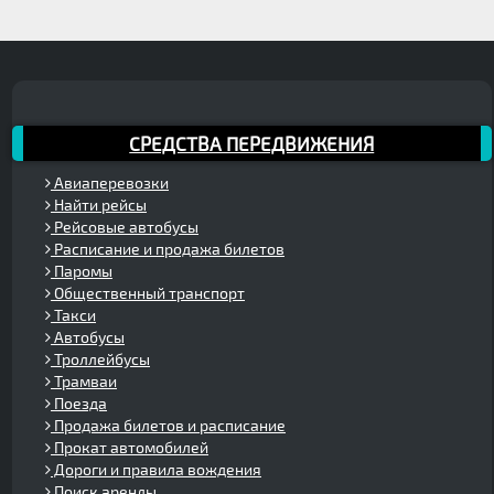
СРЕДСТВА ПЕРЕДВИЖЕНИЯ
Авиаперевозки
Найти рейсы
Рейсовые автобусы
Расписание и продажа билетов
Паромы
Общественный транспорт
Такси
Автобусы
Троллейбусы
Трамваи
Поезда
Продажа билетов и расписание
Прокат автомобилей
Дороги и правила вождения
Поиск аренды