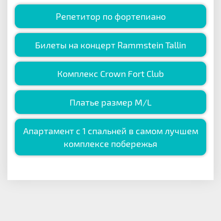
Репетитор по фортепиано
Билеты на концерт Rammstein Tallin
Комплекс Crown Fort Club
Платье размер M/L
Апартамент с 1 спальней в самом лучшем
комплексе побережья