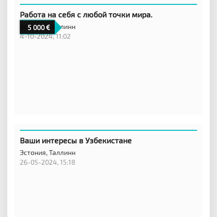
Работа на себя с любой точки мира.
Эстония,
Таллинн
5 000
4-10-2024, 11:02
Ваши интересы в Узбекистане
Эстония,
Таллинн
26-05-2024, 15:18