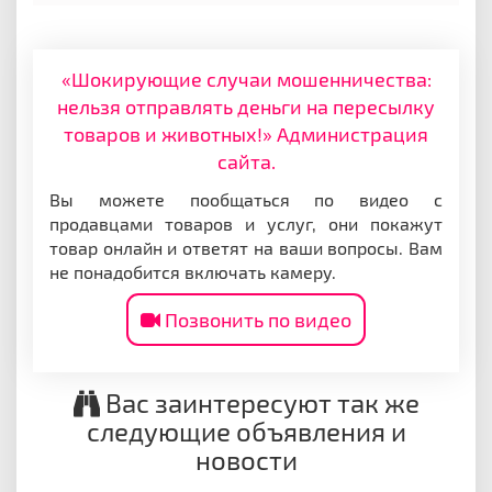
«Шокирующие случаи мошенничества:
нельзя отправлять деньги на пересылку
товаров и животных!» Администрация
сайта.
Вы можете пообщаться по видео с
продавцами товаров и услуг, они покажут
товар онлайн и ответят на ваши вопросы. Вам
не понадобится включать камеру.
Позвонить по видео
Вас заинтересуют так же
следующие объявления и
новости