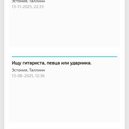
Эстония,
Таллинн
13-11-2025, 22:33
Ищу гитариста, певца или ударника.
Эстония,
Таллинн
13-08-2025, 12:36