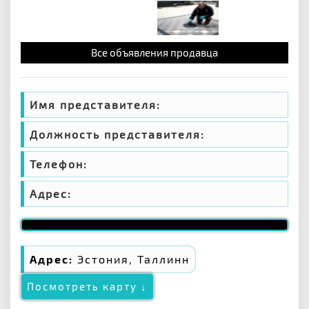
Все объявления продавца
Имя представителя:
Должность представителя:
Телефон:
Адрес:
Адрес:
Эстония, Таллинн
Посмотреть карту ↓