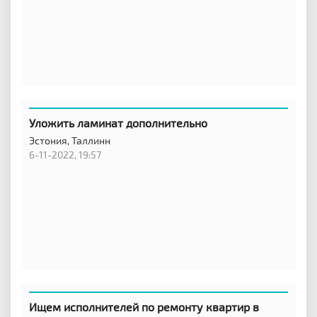
Уложить ламинат дополнительно
Эстония,
Таллинн
6-11-2022, 19:57
Ищем исполнителей по ремонту квартир в