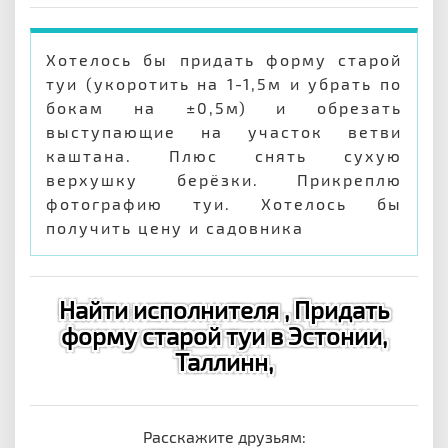
Хотелось бы придать форму старой
туи (укоротить на 1-1,5м и убрать по
бокам на ±0,5м) и обрезать
выступающие на участок ветви
каштана. Плюс снять сухую
верхушку берёзки. Прикреплю
фотографию туи. Хотелось бы
получить цену и садовника
Найти исполнителя , Придать
форму старой туи в Эстонии,
Таллинн,
Расскажите друзьям: