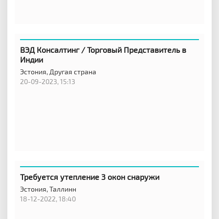
ВЭД Консалтинг / Торговый Представитель в
Индии
Эстония,
Другая страна
20-09-2023, 15:13
Требуется утепление 3 окон снаружи
Эстония,
Таллинн
18-12-2022, 18:40