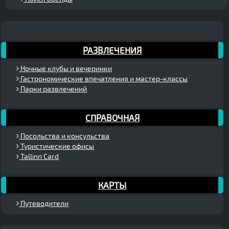
РАЗВЛЕЧЕНИЯ
Ночные клубы и вечеринки
Гастрономические впечатления и мастер-классы
Парки развлечений
СПРАВОЧНАЯ
Посольства и консульства
Туристические офисы
Tallinn Card
КАРТЫ
Путеводители