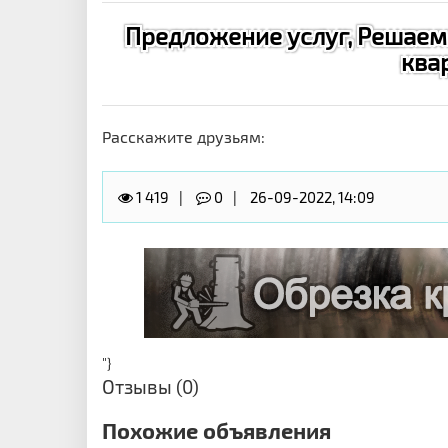
Предложение услуг, Решаем
ква
Расскажите друзьям:
1 419
0
26-09-2022, 14:09
"}
Отзывы (0)
Похожие объявления