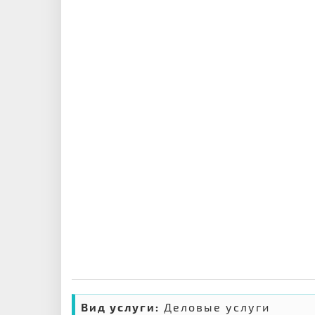
Вид услуги:
Деловые услуги