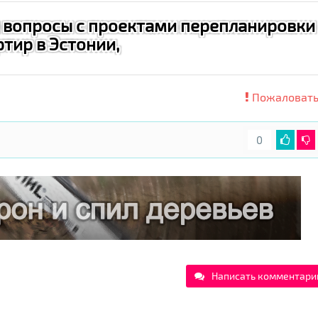
 вопросы с проектами перепланировки
ртир в Эстонии,
Пожаловать
0
Написать комментари