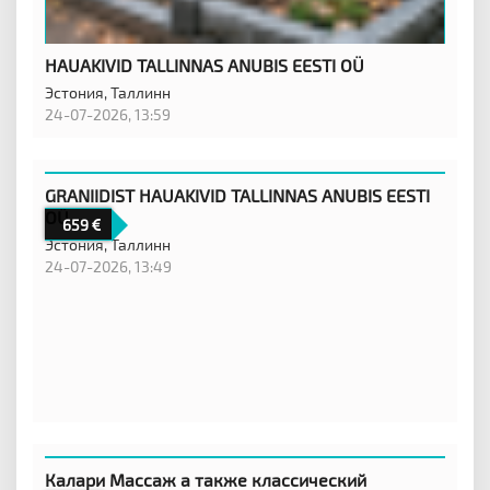
HAUAKIVID TALLINNAS ANUBIS EESTI OÜ
Эстония,
Таллинн
24-07-2026, 13:59
GRANIIDIST HAUAKIVID TALLINNAS ANUBIS EESTI
OÜ
659
Эстония,
Таллинн
24-07-2026, 13:49
Калари Массаж а также классический