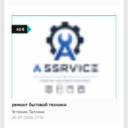
40
ремонт бытовой техники
Эстония,
Таллинн
26-07-2026, 17:14