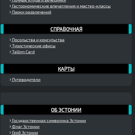
Гастрономические впечатления и мастер-классы
Парки развлечений
СПРАВОЧНАЯ
Посольства и консульства
Туристические офисы
Tallinn Card
КАРТЫ
Путеводители
ОБ ЭСТОНИИ
Государственная символика Эстонии
Флаг Эстонии
Герб Эстонии