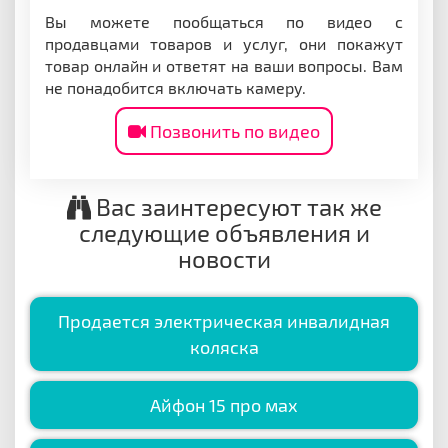
Вы можете пообщаться по видео с
продавцами товаров и услуг, они покажут
товар онлайн и ответят на ваши вопросы. Вам
не понадобится включать камеру.
Позвонить по видео
Вас заинтересуют так же
следующие объявления и
новости
Продается электрическая инвалидная
коляска
Айфон 15 про мах