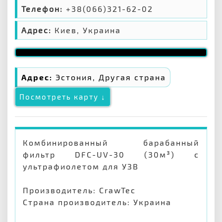
Телефон:
+38(066)321-62-02
Адрес:
Киев, Украина
Адрес:
Эстония, Другая страна
Посмотреть карту ↓
Комбинированный барабанный
фильтр DFC-UV-30 (30м³) с
ультрафиолетом для УЗВ
Производитель: CrawTec
Страна производитель: Украина