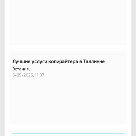
Лучшие услуги копирайтера в Таллинне
Эстония,
3-05-2026, 11:07