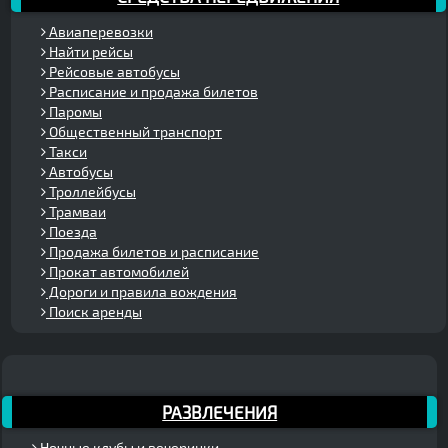
Авиаперевозки
Найти рейсы
Рейсовые автобусы
Расписание и продажа билетов
Паромы
Общественный транспорт
Такси
Автобусы
Троллейбусы
Трамваи
Поезда
Продажа билетов и расписание
Прокат автомобилей
Дороги и правила вождения
Поиск аренды
РАЗВЛЕЧЕНИЯ
Ночные клубы и вечеринки