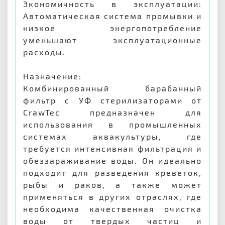
Экономичность в эксплуатации:
Автоматическая система промывки и
низкое энергопотребление
уменьшают эксплуатационные
расходы.
Назначение:
Комбинированный барабанный
фильтр с УФ стерилизаторами от
CrawTec предназначен для
использования в промышленных
системах аквакультуры, где
требуется интенсивная фильтрация и
обеззараживание воды. Он идеально
подходит для разведения креветок,
рыбы и раков, а также может
применяться в других отраслях, где
необходима качественная очистка
воды от твердых частиц и