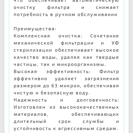
очистку фильтра и снижает
потребность в ручном обслуживании
Преимущества:
Комплексная очистка: Сочетание
механической фильтрации и УФ
стерилизации обеспечивает высокое
качество воды, удаляя как твердые
частицы, так и микроорганизмы.
Высокая эффективность: Фильтр
эффективно удаляет загрязнения
размером до 63 микрон, обеспечивая
чистую и безопасную воду.
Надежность и долговечность:
Изготовлен из высококачественных
материалов, обеспечивающих
длительный срок службы и
устойчивость к агрессивным средам.