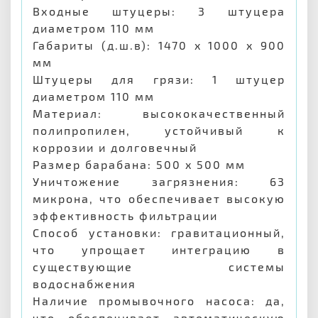
Входные штуцеры: 3 штуцера
диаметром 110 мм
Габариты (д.ш.в): 1470 x 1000 x 900
мм
Штуцеры для грязи: 1 штуцер
диаметром 110 мм
Материал: высококачественный
полипропилен, устойчивый к
коррозии и долговечный
Размер барабана: 500 x 500 мм
Уничтожение загрязнения: 63
микрона, что обеспечивает высокую
эффективность фильтрации
Способ установки: гравитационный,
что упрощает интеграцию в
существующие системы
водоснабжения
Наличие промывочного насоса: да,
что обеспечивает автоматическую