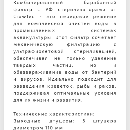
Комбинированный барабанный
фильтр с УФ стерилизаторами от
CrawTec - это передовое решение
для комплексной очистки воды в
промышленных системах
аквакультуры. Этот фильтр сочетает
механическую фильтрацию с
ультрафиолетовой стерилизацией,
обеспечивая не только удаление
твердых частиц, но и
обеззараживание воды от бактерий
и вирусов. Идеально подходит для
разведения креветок, рыбы и раков,
поддерживая оптимальные условия
для их жизни и развития.
Технические характеристики:
Выходные штуцеры: 3 штуцера
диаметром 110 мм