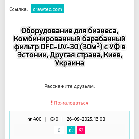
Ссылка:
crawtec.com
Оборудование для бизнеса,
Комбинированный барабанный
фильтр DFC-UV-30 (30м³) с УФ в
Эстонии, Другая страна, Киев,
Украина
Расскажите друзьям:
Пожаловаться
400
0
26-09-2025, 13:08
0