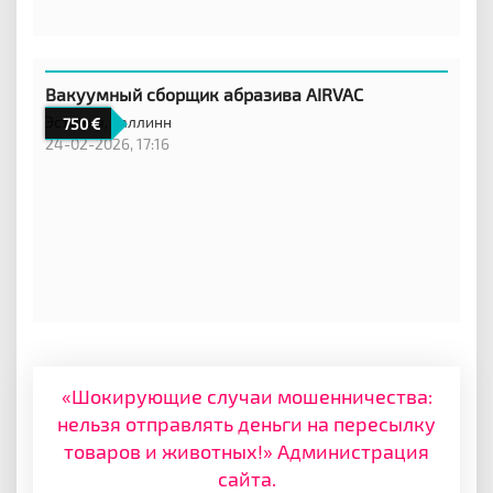
Вакуумный сборщик абразива AIRVAC
Эстония,
Таллинн
750
24-02-2026, 17:16
«Шокирующие случаи мошенничества:
нельзя отправлять деньги на пересылку
товаров и животных!» Администрация
сайта.