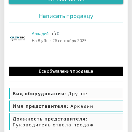
Написать продавцу
Аркадий
0
На BigRu с 26 сентября 2025
Все объявления продавца
Вид оборудования:
Другое
Имя представителя:
Аркадий
Должность представителя:
Руководитель отдела продаж