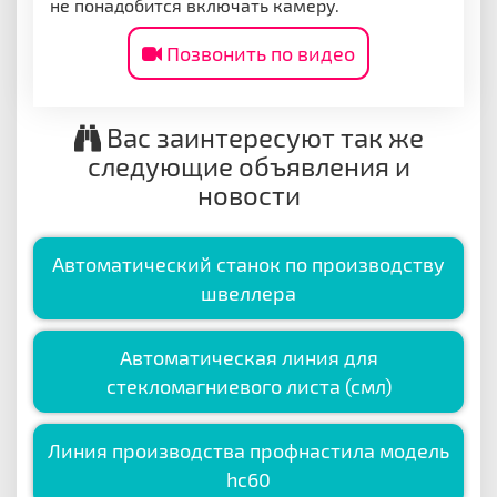
не понадобится включать камеру.
Позвонить по видео
Вас заинтересуют так же
следующие объявления и
новости
Автоматический станок по производству
швеллера
Автоматическая линия для
стекломагниевого листа (смл)
Линия производства профнастила модель
hc60