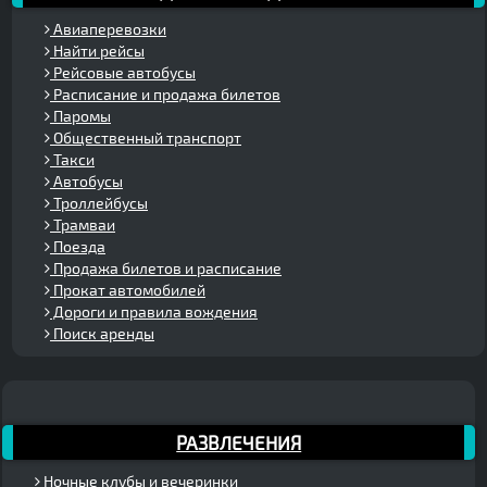
Авиаперевозки
Найти рейсы
Рейсовые автобусы
Расписание и продажа билетов
Паромы
Общественный транспорт
Такси
Автобусы
Троллейбусы
Трамваи
Поезда
Продажа билетов и расписание
Прокат автомобилей
Дороги и правила вождения
Поиск аренды
РАЗВЛЕЧЕНИЯ
Ночные клубы и вечеринки