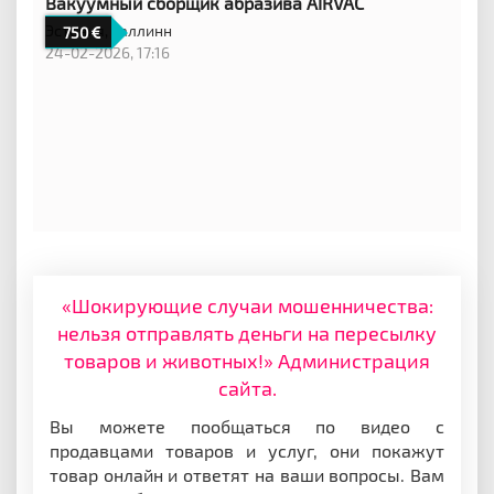
Вакуумный сборщик абразива AIRVAC
Эстония,
Таллинн
750
24-02-2026, 17:16
«Шокирующие случаи мошенничества:
нельзя отправлять деньги на пересылку
товаров и животных!» Администрация
сайта.
Вы можете пообщаться по видео с
продавцами товаров и услуг, они покажут
товар онлайн и ответят на ваши вопросы. Вам