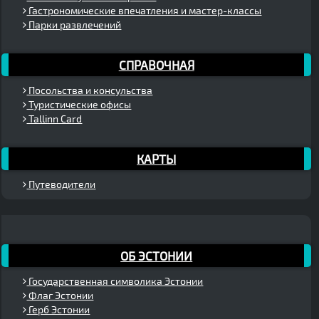
Гастрономические впечатления и мастер-классы
Парки развлечений
СПРАВОЧНАЯ
Посольства и консульства
Туристические офисы
Tallinn Card
КАРТЫ
Путеводители
ОБ ЭСТОНИИ
Государственная символика Эстонии
Флаг Эстонии
Герб Эстонии