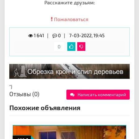
Расскажите друзьям:
Пожаловаться
1 641
0
7-03-2022, 19:45
0
"}
Отзывы (0)
Написать комментарий
Похожие объявления