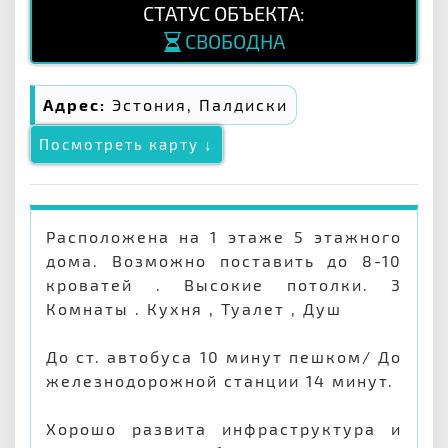
СТАТУС ОБЪЕКТА:
СВОБОДНА
Адрес:
Эстония, Палдиски
Посмотреть карту ↓
Расположена на 1 этаже 5 этажного
дома. Возможно поставить до 8-10
кроватей . Высокие потолки. 3
Комнаты . Кухня , Туалет , Душ
До ст. автобуса 10 минут пешком/ До
железнодорожной станции 14 минут.
Хорошо развита инфраструктура и