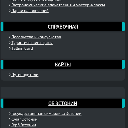
Гастрономические впечатления и мастер-классы
Парки развлечений
СПРАВОЧНАЯ
Посольства и консульства
Туристические офисы
Tallinn Card
КАРТЫ
Путеводители
ОБ ЭСТОНИИ
Государственная символика Эстонии
Флаг Эстонии
Герб Эстонии