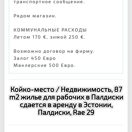
транспортное сообщение.
Рядом магазин.
КОММУНАЛЬНЫЕ РАСХОДЫ
Летом 170 €, зимой 250 €.
Возможно договор на фирму.
Залог 450 Евро
Маклерские 500 Евро.
Койко-место / Недвижимость, 87
m2 жилье для рабочих в Палдиски
сдается в аренду в Эстонии,
Палдиски, Rae 29