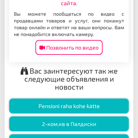
сайта.
Вы можете пообщаться по видео с
продавцами товаров и услуг, они покажут
товар онлайн и ответят на ваши вопросы. Вам
не понадобится включать камеру.
Позвонить по видео
Вас заинтересуют так же
следующие объявления и
новости
Pensioni raha kohe kätte
2-ком.кв в Палдиски