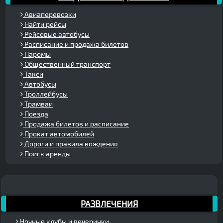
Авиаперевозки
Найти рейсы
Рейсовые автобусы
Расписание и продажа билетов
Паромы
Общественный транспорт
Такси
Автобусы
Троллейбусы
Трамваи
Поезда
Продажа билетов и расписание
Прокат автомобилей
Дороги и правила вождения
Поиск аренды
РАЗВЛЕЧЕНИЯ
Ночные клубы и вечеринки