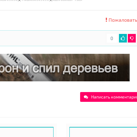
Пожаловать
0
Написать комментари