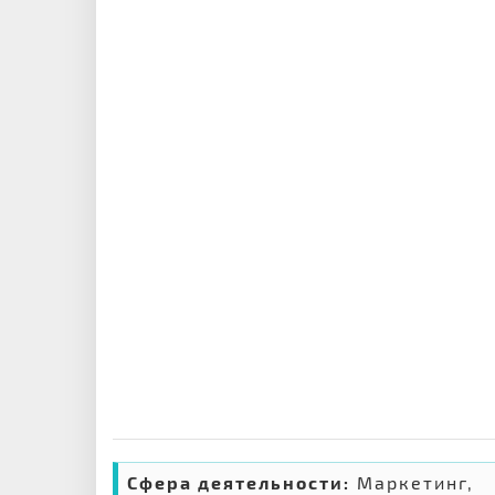
Сфера деятельности:
Маркетинг,