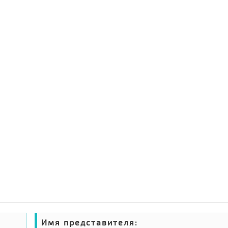
Имя представителя: