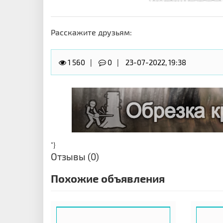
Расскажите друзьям:
1 560
0
23-07-2022, 19:38
"}
Отзывы (0)
Похожие объявления