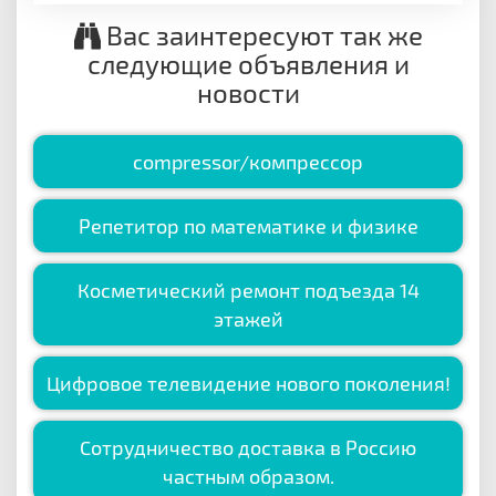
Вас заинтересуют так же
следующие объявления и
новости
compressor/компрессор
Репетитор по математике и физике
Косметический ремонт подъезда 14
этажей
Цифровое телевидение нового поколения!
Сотрудничество доставка в Россию
частным образом.