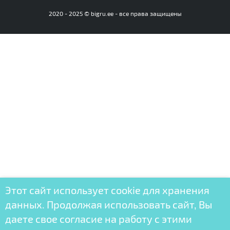
2020 - 2025 © bigru.ee - все права защищены
Этот сайт использует cookie для хранения
данных. Продолжая использовать сайт, Вы
даете свое согласие на работу с этими