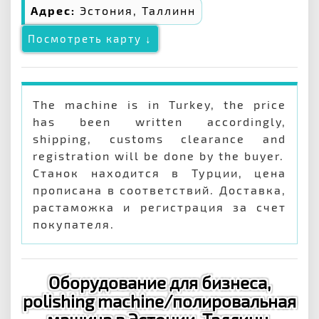
Адрес:
Эстония, Таллинн
Посмотреть карту ↓
The machine is in Turkey, the price
has been written accordingly,
shipping, customs clearance and
registration will be done by the buyer.
Станок находится в Турции, цена
прописана в соответствий. Доставка,
растаможка и регистрация за счет
покупателя.
Оборудование для бизнеса,
polishing machine/полировальная