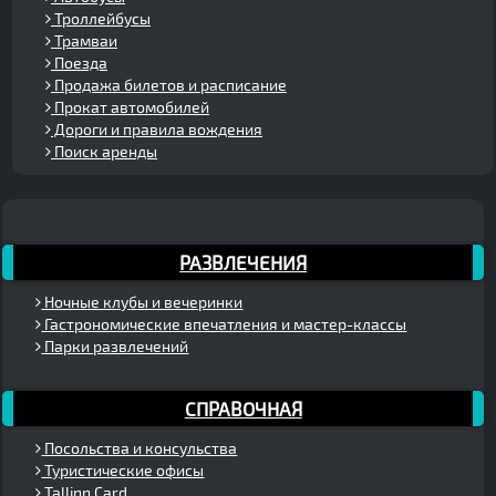
Троллейбусы
Трамваи
Поезда
Продажа билетов и расписание
Прокат автомобилей
Дороги и правила вождения
Поиск аренды
РАЗВЛЕЧЕНИЯ
Ночные клубы и вечеринки
Гастрономические впечатления и мастер-классы
Парки развлечений
СПРАВОЧНАЯ
Посольства и консульства
Туристические офисы
Tallinn Card