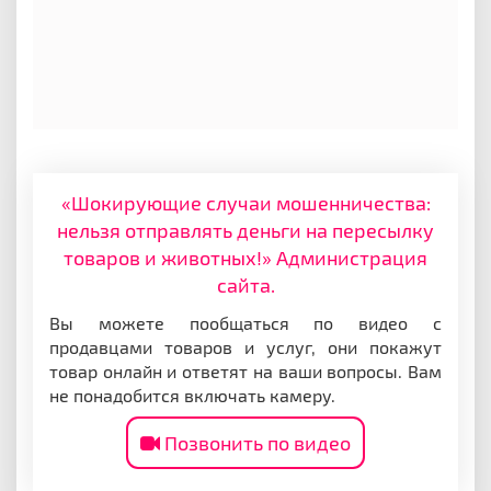
«Шокирующие случаи мошенничества:
нельзя отправлять деньги на пересылку
товаров и животных!» Администрация
сайта.
Вы можете пообщаться по видео с
продавцами товаров и услуг, они покажут
товар онлайн и ответят на ваши вопросы. Вам
не понадобится включать камеру.
Позвонить по видео