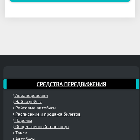
СРЕДСТВА ПЕРЕДВИЖЕНИЯ
Авиаперевозки
Найти рейсы
Рейсовые автобусы
Расписание и продажа билетов
Паромы
Общественный транспорт
Такси
Автобусы