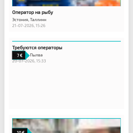
Оператор на рыбу
Эстония,
Таллинн
21-07-2026, 15:26
Требуются операторы
Эстония,
Пылва
7
20-07-2026, 15:33
10