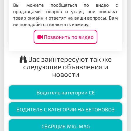
Вы можете пообщаться по видео с
продавцами товаров и услуг, они покажут
товар онлайн и ответят на ваши вопросы. Вам
не понадобится включать камеру.
Позвонить по видео
Вас заинтересуют так же
следующие объявления и
новости
Водитель категории СЕ
ВОДИТЕЛЬ C КАТЕГОРИИ НА БЕТОНОВОЗ
СВАРЩИК MIG-MAG