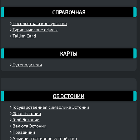
СПРАВОЧНАЯ
Посольства и консульства
Туристические офисы
Tallinn Card
КАРТЫ
Путеводители
ОБ ЭСТОНИИ
Государственная символика Эстонии
Флаг Эстонии
Герб Эстонии
Валюта Эстонии
Праздники
Административное устройство