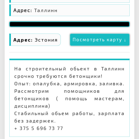
Адрес:
Таллинн
Адрес:
Эстония
Посмотреть карту ↓
На строительный обьект в Таллинн
срочно требуются бетонщики!
Опыт: опалубка, армировка, заливка.
Рассмотрим помощников для
бетонщиков ( помощь мастерам,
дисциплина)
Стабильный обьем работы, зарплата
без задержек.
+ 375 5 696 73 77