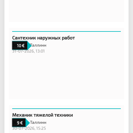
Сантехник наружных работ
Эстония,
Таллинн
10
31-07-2026, 13:01
Механик тяжелой техники
Эстония,
Таллинн
9
30-07-2026, 15:25