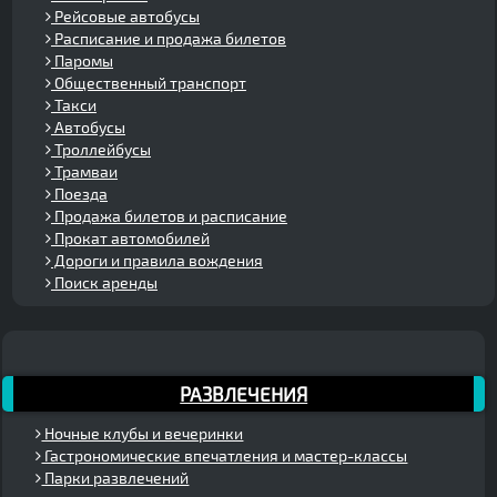
Рейсовые автобусы
Расписание и продажа билетов
Паромы
Общественный транспорт
Такси
Автобусы
Троллейбусы
Трамваи
Поезда
Продажа билетов и расписание
Прокат автомобилей
Дороги и правила вождения
Поиск аренды
РАЗВЛЕЧЕНИЯ
Ночные клубы и вечеринки
Гастрономические впечатления и мастер-классы
Парки развлечений