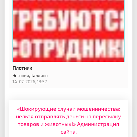
Плотник
Эстония,
Таллинн
14-07-2026, 13:57
«Шокирующие случаи мошенничества:
нельзя отправлять деньги на пересылку
товаров и животных!» Администрация
сайта.