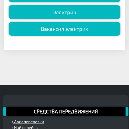
Электрик
Вакансия электрик
СРЕДСТВА ПЕРЕДВИЖЕНИЯ
Авиаперевозки
Найти рейсы