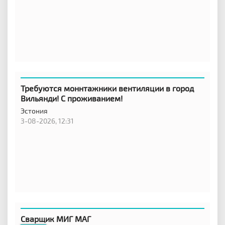
Требуются моннтажники вентиляции в город
Вильянди! С проживанием!
Эстония
3-08-2026, 12:31
Сварщик МИГ МАГ