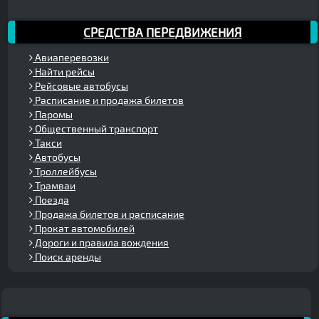
СРЕДСТВА ПЕРЕДВИЖЕНИЯ
Авиаперевозки
Найти рейсы
Рейсовые автобусы
Расписание и продажа билетов
Паромы
Общественный транспорт
Такси
Автобусы
Троллейбусы
Трамваи
Поезда
Продажа билетов и расписание
Прокат автомобилей
Дороги и правила вождения
Поиск аренды