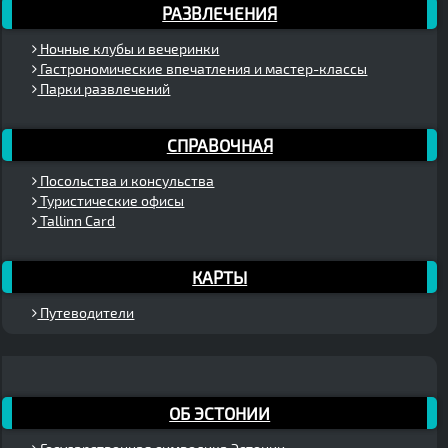
РАЗВЛЕЧЕНИЯ
Ночные клубы и вечеринки
Гастрономические впечатления и мастер-классы
Парки развлечений
СПРАВОЧНАЯ
Посольства и консульства
Туристические офисы
Tallinn Card
КАРТЫ
Путеводители
ОБ ЭСТОНИИ