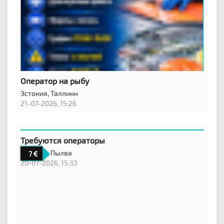
Оператор на рыбу
Эстония,
Таллинн
21-07-2026, 15:26
Требуются операторы
Эстония,
Пылва
7
20-07-2026, 15:33