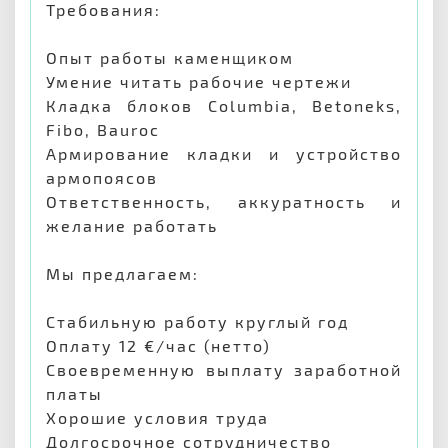
Требования:
Опыт работы каменщиком
Умение читать рабочие чертежи
Кладка блоков Columbia, Betoneks,
Fibo, Bauroc
Армирование кладки и устройство
армопоясов
Ответственность, аккуратность и
желание работать
Мы предлагаем:
Стабильную работу круглый год
Оплату 12 €/час (нетто)
Своевременную выплату заработной
платы
Хорошие условия труда
Долгосрочное сотрудничество