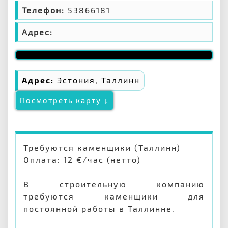
Телефон:
53866181
Адрес:
Адрес:
Эстония, Таллинн
Посмотреть карту ↓
Требуются каменщики (Таллинн)
Оплата: 12 €/час (нетто)
В строительную компанию
требуются каменщики для
постоянной работы в Таллинне.