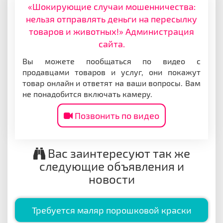
«Шокирующие случаи мошенничества:
нельзя отправлять деньги на пересылку
товаров и животных!» Администрация
сайта.
Вы можете пообщаться по видео с
продавцами товаров и услуг, они покажут
товар онлайн и ответят на ваши вопросы. Вам
не понадобится включать камеру.
Позвонить по видео
Вас заинтересуют так же
следующие объявления и
новости
Требуется маляр порошковой краски