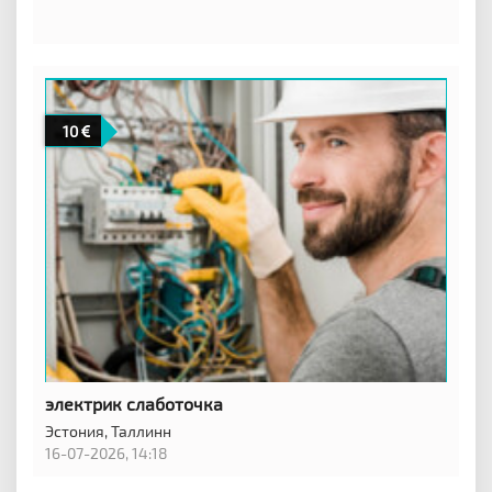
10
электрик слаботочка
Эстония,
Таллинн
16-07-2026, 14:18