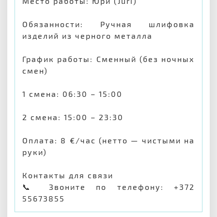
Место работы: Юри (Jüri)
Обязанности: Ручная шлифовка
изделий из черного металла
График работы: Сменный (без ночных
смен)
1 смена: 06:30 – 15:00
2 смена: 15:00 – 23:30
Оплата: 8 €/час (нетто — чистыми на
руки)
Контакты для связи
📞 Звоните по телефону: +372
55673855