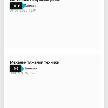
Эстония,
Таллинн
10
31-07-2026, 13:01
Механик тяжелой техники
Эстония,
Таллинн
9
30-07-2026, 15:25