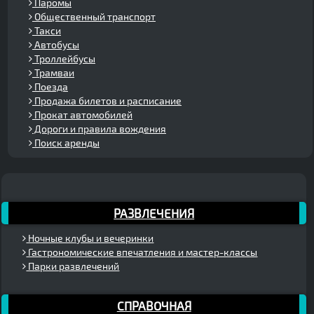
Паромы
Общественный транспорт
Такси
Автобусы
Троллейбусы
Трамваи
Поезда
Продажа билетов и расписание
Прокат автомобилей
Дороги и правила вождения
Поиск аренды
РАЗВЛЕЧЕНИЯ
Ночные клубы и вечеринки
Гастрономические впечатления и мастер-классы
Парки развлечений
СПРАВОЧНАЯ