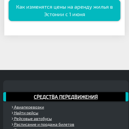
Как изменятся цены на аренду жилья в
Эстонии с 1 июня
СРЕДСТВА ПЕРЕДВИЖЕНИЯ
Авиаперевозки
Найти рейсы
Рейсовые автобусы
Расписание и продажа билетов