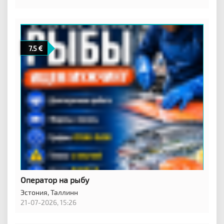
7.5
Оператор на рыбу
Эстония,
Таллинн
21-07-2026, 15:26