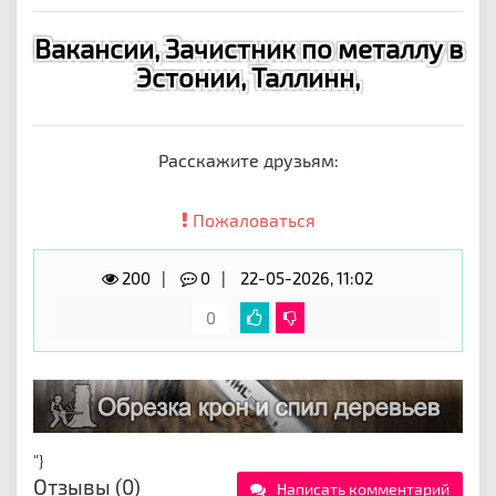
Вакансии, Зачистник по металлу в
Эстонии, Таллинн,
Расскажите друзьям:
Пожаловаться
200
0
22-05-2026, 11:02
0
"}
Отзывы (0)
Написать комментарий