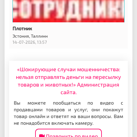
Плотник
Эстония,
Таллинн
14-07-2026, 13:57
«Шокирующие случаи мошенничества:
нельзя отправлять деньги на пересылку
товаров и животных!» Администрация
сайта.
Вы можете пообщаться по видео с
продавцами товаров и услуг, они покажут
товар онлайн и ответят на ваши вопросы. Вам
не понадобится включать камеру.
Позвонить по видео