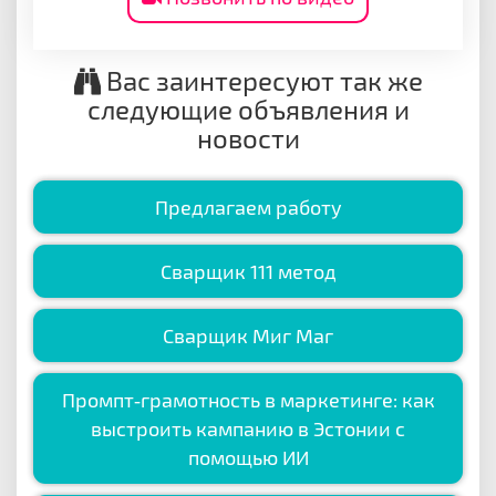
Вас заинтересуют так же
следующие объявления и
новости
Предлагаем работу
Сварщик 111 метод
Сварщик Миг Маг
Промпт‑грамотность в маркетинге: как
выстроить кампанию в Эстонии с
помощью ИИ