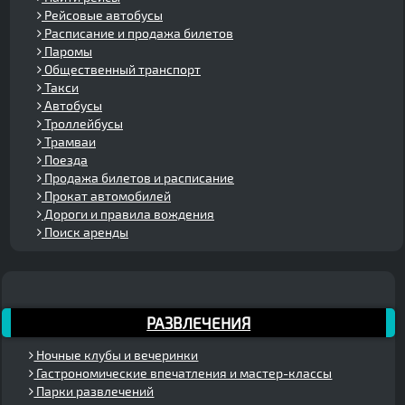
Рейсовые автобусы
Расписание и продажа билетов
Паромы
Общественный транспорт
Такси
Автобусы
Троллейбусы
Трамваи
Поезда
Продажа билетов и расписание
Прокат автомобилей
Дороги и правила вождения
Поиск аренды
РАЗВЛЕЧЕНИЯ
Ночные клубы и вечеринки
Гастрономические впечатления и мастер-классы
Парки развлечений