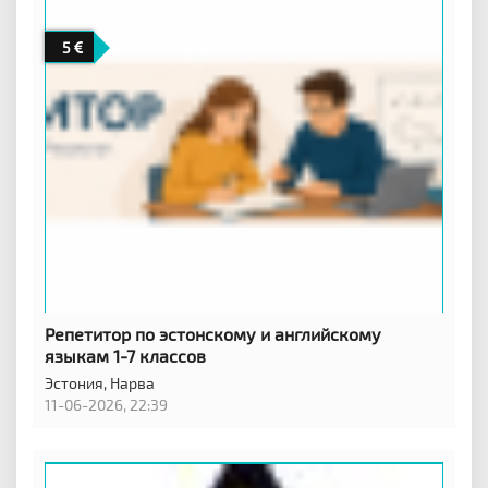
5
Репетитор по эстонскому и английскому
языкам 1-7 классов
Эстония,
Нарва
11-06-2026, 22:39