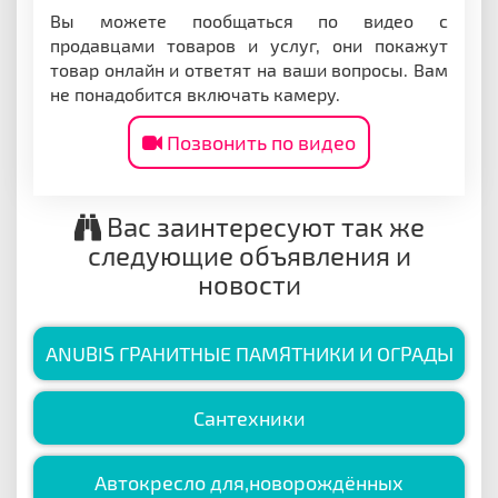
Вы можете пообщаться по видео с
продавцами товаров и услуг, они покажут
товар онлайн и ответят на ваши вопросы. Вам
не понадобится включать камеру.
Позвонить по видео
Вас заинтересуют так же
следующие объявления и
новости
ANUBIS ГРАНИТНЫЕ ПАМЯТНИКИ И ОГРАДЫ
Сантехники
Автокресло для,новорождённых