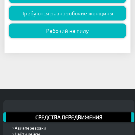
Требуются разноробочие женщины
Рабочий на пилу
СРЕДСТВА ПЕРЕДВИЖЕНИЯ
Авиаперевозки
Найти рейсы