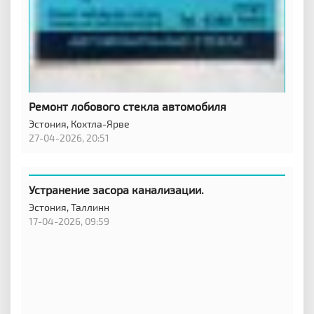
Ремонт лобового стекла автомобиля
Эстония,
Кохтла-Ярве
27-04-2026, 20:51
Устранение засора канализации.
Эстония,
Таллинн
17-04-2026, 09:59