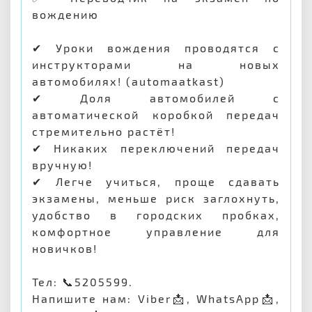
вождению
✔ Уроки вождения проводятся с
инструкторами на новых
автомобилях! (automaatkast)
✔ Доля автомобилей с
автоматической коробкой передач
стремительно растёт!
✔ Никаких переключений передач
вручную!
✔ Легче учиться, проще сдавать
экзамены, меньше риск заглохнуть,
удобство в городских пробках,
комфортное управление для
новичков!
Тел: 📞5205599.
Напишите нам: Viber📩, WhatsApp📩,