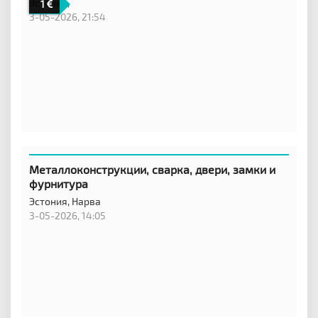
Эстония,
1
3-05-2026, 21:54
Металлоконструкции, сварка, двери, замки и
фурнитура
Эстония,
Нарва
3-05-2026, 14:05