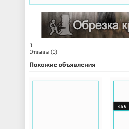
"}
Отзывы (0)
Похожие объявления
45