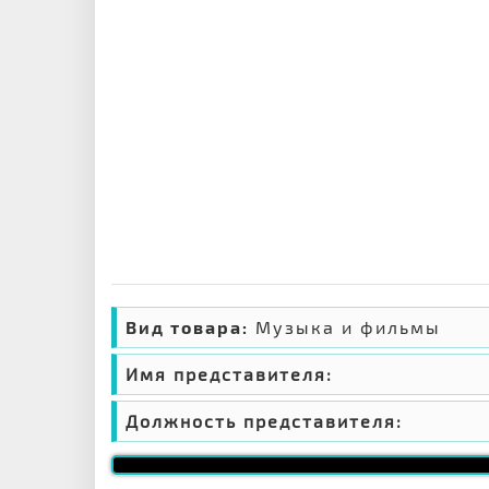
Вид товара:
Музыка и фильмы
Имя представителя:
Должность представителя: