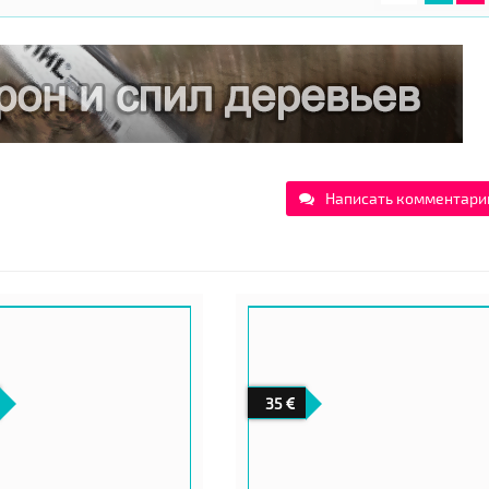
Написать комментари
35