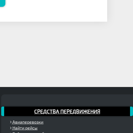
СРЕДСТВА ПЕРЕДВИЖЕНИЯ
Авиаперевозки
Найти рейсы