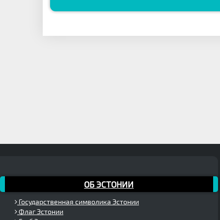
ОБ ЭСТОНИИ
Государственная символика Эстонии
Флаг Эстонии