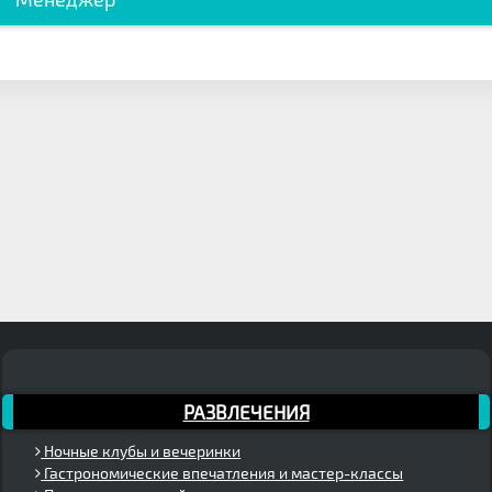
РАЗВЛЕЧЕНИЯ
Ночные клубы и вечеринки
Гастрономические впечатления и мастер-классы