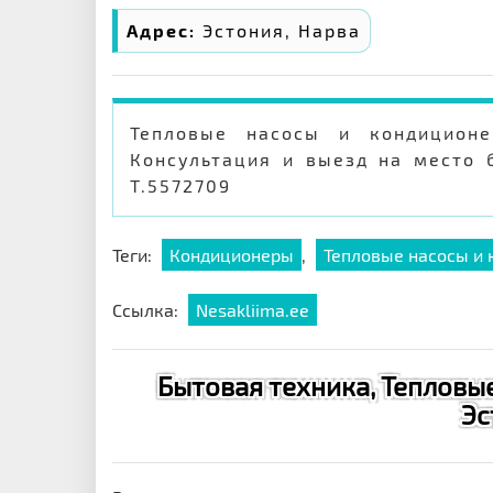
Адрес:
Эстония, Нарва
Тепловые насосы и кондиционе
Консультация и выезд на место 
Т.5572709
Теги:
Кондиционеры
,
Тепловые насосы и
Ссылка:
Nesakliima.ee
Бытовая техника, Тепловые
Эс