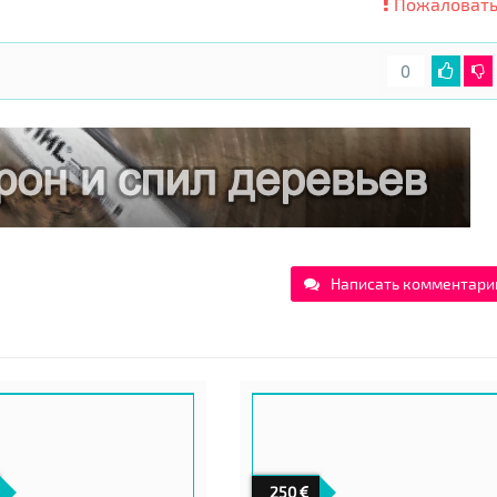
Пожаловать
0
Написать комментари
250