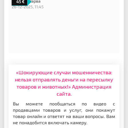
Эстония,
Нарва
45
26-12-2025, 11:45
«Шокирующие случаи мошенничества:
нельзя отправлять деньги на пересылку
товаров и животных!» Администрация
сайта.
Вы можете пообщаться по видео с
продавцами товаров и услуг, они покажут
товар онлайн и ответят на ваши вопросы. Вам
не понадобится включать камеру.