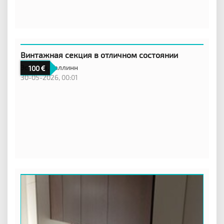
Винтажная секция в отличном состоянии
Эстония,
Таллинн
100
30-05-2026, 00:01