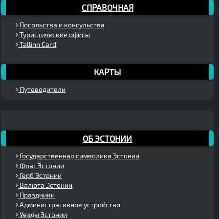
СПРАВОЧНАЯ
Посольства и консульства
Туристические офисы
Tallinn Card
КАРТЫ
Путеводители
ОБ ЭСТОНИИ
Государственная символика Эстонии
Флаг Эстонии
Герб Эстонии
Валюта Эстонии
Праздники
Административное устройство
Уезды Эстонии