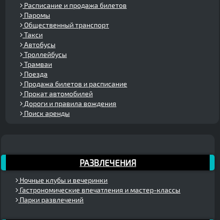
Расписание и продажа билетов
Паромы
Общественный транспорт
Такси
Автобусы
Троллейбусы
Трамваи
Поезда
Продажа билетов и расписание
Прокат автомобилей
Дороги и правила вождения
Поиск аренды
РАЗВЛЕЧЕНИЯ
Ночные клубы и вечеринки
Гастрономические впечатления и мастер-классы
Парки развлечений