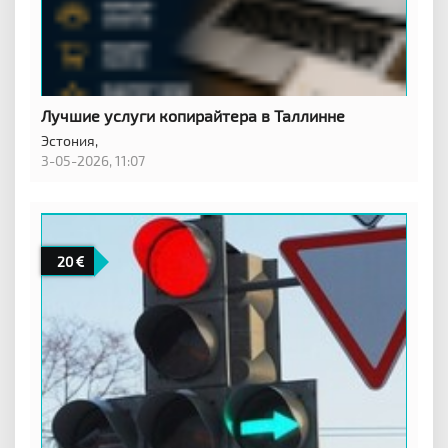
Лучшие услуги копирайтера в Таллинне
Эстония,
3-05-2026, 11:07
20