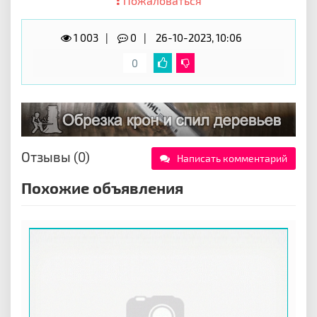
Пожаловаться
1 003
0
26-10-2023, 10:06
0
Отзывы (0)
Написать комментарий
Похожие объявления