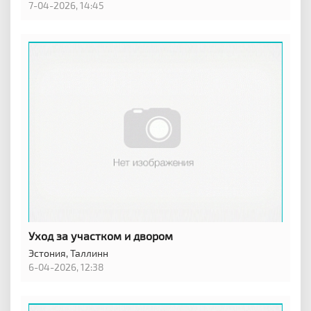
7-04-2026, 14:45
Уход за участком и двором
Эстония,
Таллинн
6-04-2026, 12:38