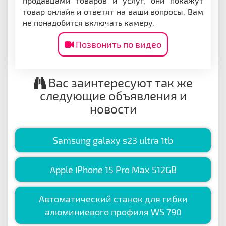
продавцами товаров и услуг, они покажут
товар онлайн и ответят на ваши вопросы. Вам
не понадобится включать камеру.
Позвонить по видео
Вас заинтересуют так же
следующие объявления и
новости
Samsung galaxy s23 ultra 1tb
Apple iPhone 15 Pro Max 512GB
Автоматический станок для гибки
алюминиевого профиля WS 790