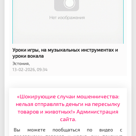
Уроки игры, на музыкальных инструментах и
уроки вокала
Эстония,
13-02-2026, 09:34
«Шокирующие случаи мошенничества:
нельзя отправлять деньги на пересылку
товаров и животных!» Администрация
сайта.
Вы можете пообщаться по видео с