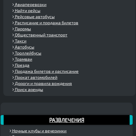
Авиаперевозки
Найти рейсы
Рейсовые автобусы
Расписание и продажа билетов
Паромы
Общественный транспорт
Такси
Автобусы
Троллейбусы
Трамваи
Поезда
Продажа билетов и расписание
Прокат автомобилей
Дороги и правила вождения
Поиск аренды
РАЗВЛЕЧЕНИЯ
Ночные клубы и вечеринки