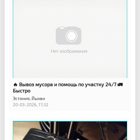
🔥 Вывоз мусора и помощь по участку 24/7 🚛
Быстро
Эстония,
Йыхви
20-03-2026, 17:32