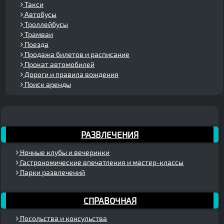
Такси
Автобусы
Троллейбусы
Трамваи
Поезда
Продажа билетов и расписание
Прокат автомобилей
Дороги и правила вождения
Поиск аренды
РАЗВЛЕЧЕНИЯ
Ночные клубы и вечеринки
Гастрономические впечатления и мастер-классы
Парки развлечений
СПРАВОЧНАЯ
Посольства и консульства