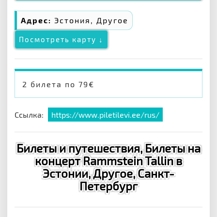
Адрес:
Эстония, Другое
Посмотреть карту ↓
2 билета по 79€
Ссылка:
https://www.piletilevi.ee/rus/
Билеты и путешествия, Билеты на
концерт Rammstein Tallin в
Эстонии, Другое, Санкт-
Петербург