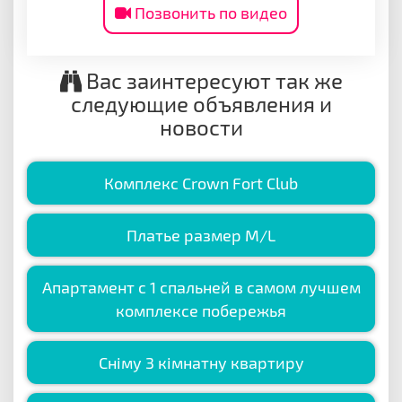
Позвонить по видео
Вас заинтересуют так же
следующие объявления и
новости
Комплекс Crown Fort Club
Платье размер M/L
Апартамент с 1 спальней в самом лучшем
комплексе побережья
Сніму 3 кімнатну квартиру