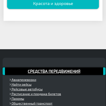
Красота и здоровье
СРЕДСТВА ПЕРЕДВИЖЕНИЯ
Авиаперевозки
Найти рейсы
Рейсовые автобусы
Расписание и продажа билетов
Паромы
Общественный транспорт