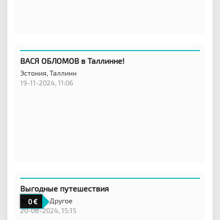
ВАСЯ ОБЛОМОВ в Таллинне!
Эстония,
Таллинн
19-11-2024, 11:06
Выгодные путешествия
Эстония,
Другое
0
20-08-2024, 15:15