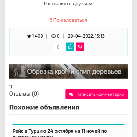
Расскажите друзьям:
Пожаловаться
1 409
0
29-04-2022, 15:13
0
"}
Отзывы (0)
Написать комментарий
Похожие объявления
Рейс в Турцию 24 октября на 11 ночей по
выгодным ценам