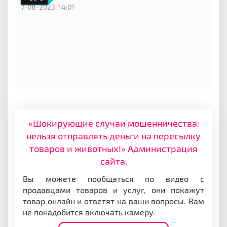
7-08-2023, 14:01
«Шокирующие случаи мошенничества:
нельзя отправлять деньги на пересылку
товаров и животных!» Администрация
сайта.
Вы можете пообщаться по видео с
продавцами товаров и услуг, они покажут
товар онлайн и ответят на ваши вопросы. Вам
не понадобится включать камеру.