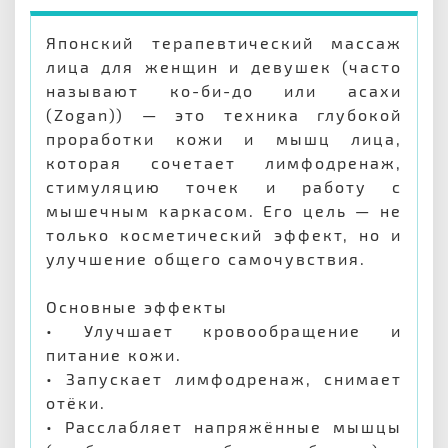
Японский терапевтический массаж
лица для женщин и девушек (часто
называют ко-би-до или асахи
(Zogan)) — это техника глубокой
проработки кожи и мышц лица,
которая сочетает лимфодренаж,
стимуляцию точек и работу с
мышечным каркасом. Его цель — не
только косметический эффект, но и
улучшение общего самочувствия.
Основные эффекты
• Улучшает кровообращение и
питание кожи.
• Запускает лимфодренаж, снимает
отёки.
• Расслабляет напряжённые мышцы