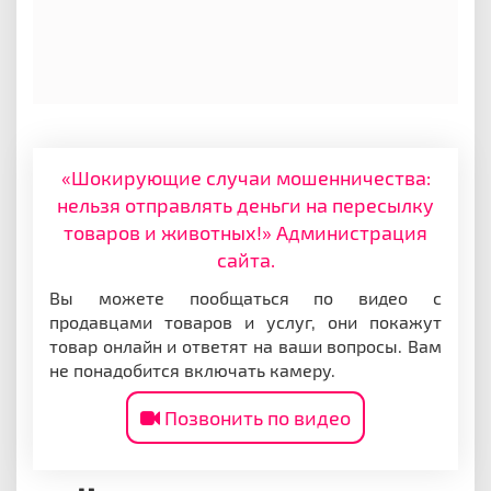
«Шокирующие случаи мошенничества:
нельзя отправлять деньги на пересылку
товаров и животных!» Администрация
сайта.
Вы можете пообщаться по видео с
продавцами товаров и услуг, они покажут
товар онлайн и ответят на ваши вопросы. Вам
не понадобится включать камеру.
Позвонить по видео