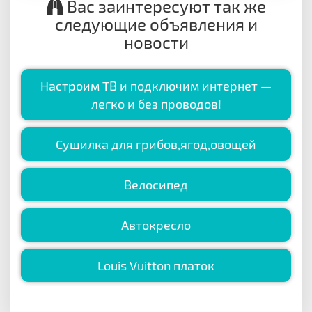
Вас заинтересуют так же
следующие объявления и
новости
Настроим ТВ и подключим интернет —
легко и без проводов!
Сушилка для грибов,ягод,овощей
Велосипед
Автокресло
Louis Vuitton платок