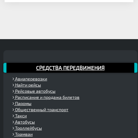
СРЕДСТВА ПЕРЕДВИЖЕНИЯ
Авиаперевозки
Найти рейсы
Рейсовые автобусы
Расписание и продажа билетов
Паромы
Общественный транспорт
Такси
Автобусы
Троллейбусы
Трамваи