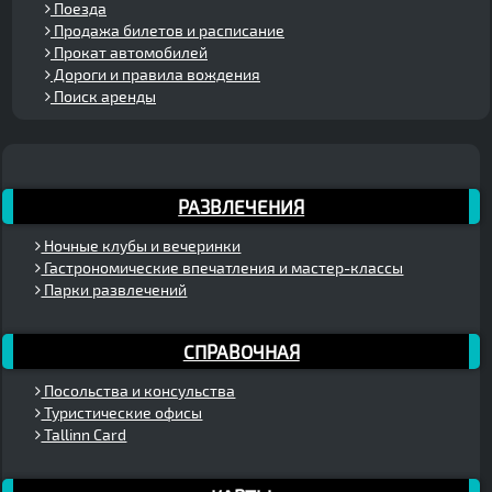
Поезда
Продажа билетов и расписание
Прокат автомобилей
Дороги и правила вождения
Поиск аренды
РАЗВЛЕЧЕНИЯ
Ночные клубы и вечеринки
Гастрономические впечатления и мастер-классы
Парки развлечений
СПРАВОЧНАЯ
Посольства и консульства
Туристические офисы
Tallinn Card