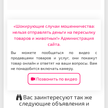
«Шокирующие случаи мошенничества:
нельзя отправлять деньги на пересылку
товаров и животных!» Администрация
сайта.
Вы можете пообщаться по видео с
продавцами товаров и услуг, они покажут
товар онлайн и ответят на ваши вопросы. Вам
не понадобится включать камеру.
Позвонить по видео
Вас заинтересуют так же
следующие объявления и