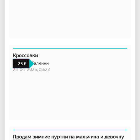
Кроссовки
Эстония,
Таллинн
25
23-04-2026, 08:22
Продам зимние куртки на мальчика и девочку