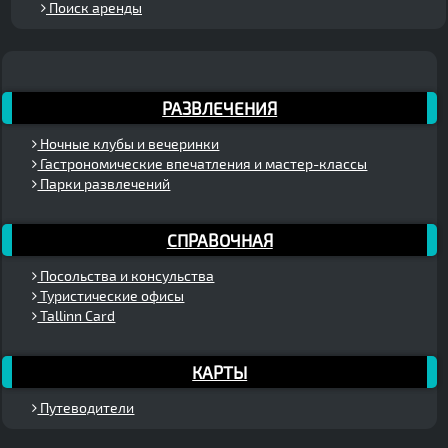
Поиск аренды
РАЗВЛЕЧЕНИЯ
Ночные клубы и вечеринки
Гастрономические впечатления и мастер-классы
Парки развлечений
СПРАВОЧНАЯ
Посольства и консульства
Туристические офисы
Tallinn Card
КАРТЫ
Путеводители