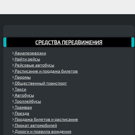
СРЕДСТВА ПЕРЕДВИЖЕНИЯ
Авиаперевозки
Найти рейсы
Рейсовые автобусы
Расписание и продажа билетов
Паромы
Общественный транспорт
Такси
Автобусы
Троллейбусы
Трамваи
Поезда
Продажа билетов и расписание
Прокат автомобилей
Дороги и правила вождения