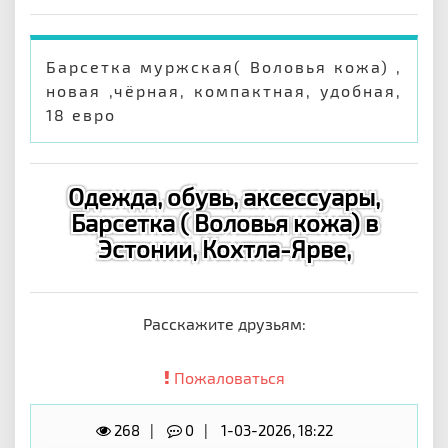
Барсетка муржская( Воловья кожа) ,
новая ,чёрная, компактная, удобная,
18 евро
Одежда, обувь, аксессуары,
Барсетка ( Воловья кожа) в
Эстонии, Кохтла-Ярве,
Расскажите друзьям:
Пожаловаться
268
0
1-03-2026, 18:22