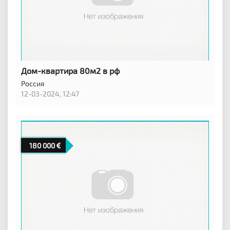
Дом-квартира 80м2 в рф
Россия
12-03-2024, 12:47
180 000