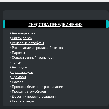
СРЕДСТВА ПЕРЕДВИЖЕНИЯ
Авиаперевозки
Найти рейсы
Рейсовые автобусы
Расписание и продажа билетов
Паромы
Общественный транспорт
Такси
Автобусы
Троллейбусы
Трамваи
Поезда
Продажа билетов и расписание
Прокат автомобилей
Дороги и правила вождения
Поиск аренды