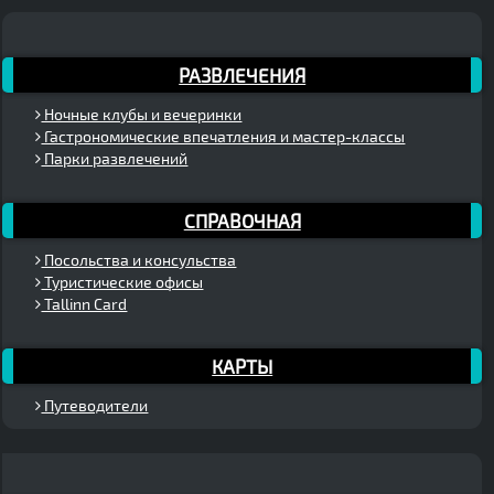
РАЗВЛЕЧЕНИЯ
Ночные клубы и вечеринки
Гастрономические впечатления и мастер-классы
Парки развлечений
СПРАВОЧНАЯ
Посольства и консульства
Туристические офисы
Tallinn Card
КАРТЫ
Путеводители