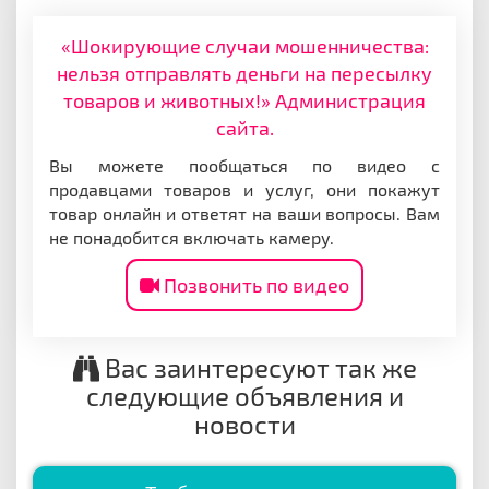
«Шокирующие случаи мошенничества:
нельзя отправлять деньги на пересылку
товаров и животных!» Администрация
сайта.
Вы можете пообщаться по видео с
продавцами товаров и услуг, они покажут
товар онлайн и ответят на ваши вопросы. Вам
не понадобится включать камеру.
Позвонить по видео
Вас заинтересуют так же
следующие объявления и
новости