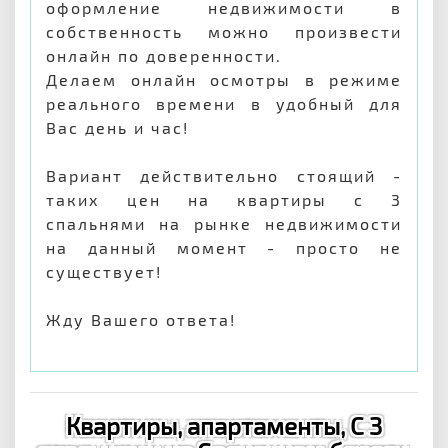
оформление недвижимости в
собственность можно произвести
онлайн по доверенности.
Делаем онлайн осмотры в режиме
реального времени в удобный для
Вас день и час!
Вариант действительно стоящий -
таких цен на квартиры с 3
спальнями на рынке недвижимости
на данный момент - просто не
существует!
Жду Вашего ответа!
Квартиры, апартаменты, С 3