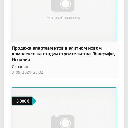
Продажа апартаментов в элитном новом
комплексе на стадии строительства, Тенерифе,
Испания
Испания
3-09-2024, 23:02
3 000