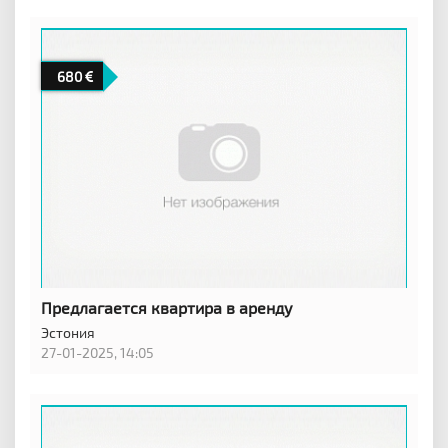
680
Предлагается квартира в аренду
Эстония
27-01-2025, 14:05