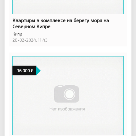
Квартиры в комплексе на берегу моря на
Северном Кипре
Кипр
28-02-2024, 11:43
16 000