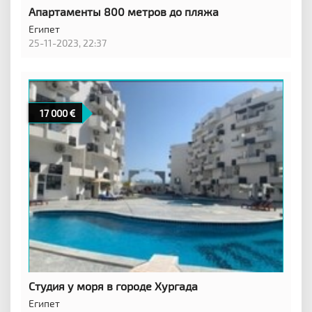
Апартаменты 800 метров до пляжа
Египет
25-11-2023, 22:37
17 000
Студия у моря в городе Хургада
Египет