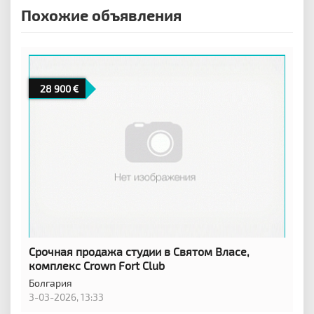
Похожие объявления
28 900
Срочная продажа студии в Святом Власе,
комплекс Crown Fort Club
Болгария
3-03-2026, 13:33