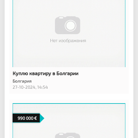
Куплю квартиру в Болгарии
Болгария
27-10-2024, 14:54
990 000