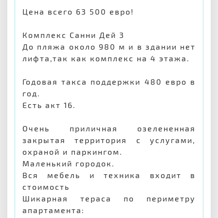
Цена всего 63 500 евро!
Комплекс Санни Дей 3
До пляжа около 980 м и в здании нет
лифта,так как комплекс на 4 этажа.
Годовая такса поддержки 480 евро в
год.
Есть акт 16.
Очень приличная озелененная
закрытая территория с услугами,
охраной и паркингом.
Маленький городок.
Вся мебель и техника входит в
стоимость
Шикарная тераса по периметру
апартамента: