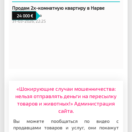
Продам 2х-комнатную квартиру в Нарве
Эстония,
Нарва
24 000
31-03-2026, 22:25
«Шокирующие случаи мошенничества:
нельзя отправлять деньги на пересылку
товаров и животных!» Администрация
сайта.
Вы можете пообщаться по видео с
продавцами товаров и услуг, они покажут