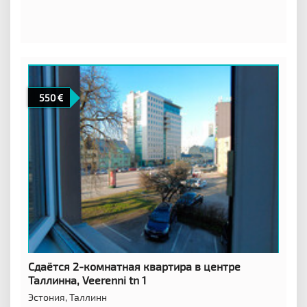
550
Сдаётся 2-комнатная квартира в центре
Таллинна, Veerenni tn 1
Эстония,
Таллинн