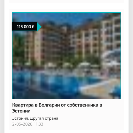
115 000
Квартира в Болгарии от собственника в
Эстонии
Эстония,
Другая страна
2-05-2026, 11:33