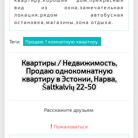
вид из окна,замечательная
локация;рядом автобусная
остановка,магазины,зона отдыха.
Теги:
Продаю 1 комнатную квартиру.
Квартиры / Недвижимость,
Продаю однокомнатную
квартиру в Эстонии, Нарва,
Šaltkalvių 22-50
Расскажите друзьям:
Пожаловаться