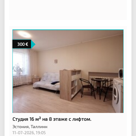
300
Студия 16 м² на 8 этаже с лифтом.
Эстония,
Таллинн
11-07-2026, 19:05