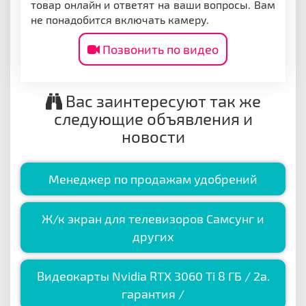
товар онлайн и ответят на ваши вопросы. Вам
не понадобится включать камеру.
Позвонить по видео
Вас заинтересуют так же
следующие объявления и
новости
Менеджер по продажам удобрений
Ж/к экран для телевизоров Самсунг и
других
Видеокарты Nvidia RTX 3060 Ti 8 ГБ / 2a.
гарантия /