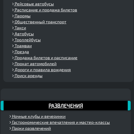
Рейсовые автобусы
Расписание и продажа билетов
Паромы
Общественный транспорт
Такси
Автобусы
Троллейбусы
Трамваи
Поезда
Продажа билетов и расписание
Прокат автомобилей
Дороги и правила вождения
Поиск аренды
РАЗВЛЕЧЕНИЯ
Ночные клубы и вечеринки
Гастрономические впечатления и мастер-классы
Парки развлечений