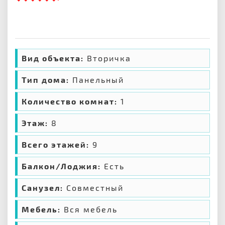
Вид объекта:
Вторичка
Тип дома:
Панельный
Количество комнат:
1
Этаж:
8
Всего этажей:
9
Балкон/Лоджия:
Есть
Санузел:
Совместный
Мебель:
Вся мебель