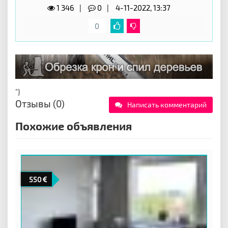
1 346
0
4-11-2022, 13:37
0
"}
Отзывы (0)
Написать комментарий
Похожие объявления
550