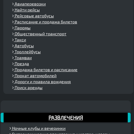
Авиаперевозки
Найти рейсы
Рейсовые автобусы
Расписание и продажа билетов
Паромы
Общественный транспорт
Такси
Автобусы
Троллейбусы
Трамваи
Поезда
Продажа билетов и расписание
Прокат автомобилей
Дороги и правила вождения
Поиск аренды
РАЗВЛЕЧЕНИЯ
Ночные клубы и вечеринки