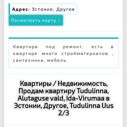
Адрес:
Эстония, Другое
Посмотреть карту ↓
Квартира под ремонт, есть в
квартире много стройматериалов ,
сантехника, мебель.
Квартиры / Недвижимость,
Продам квартиру Tudulinna,
Alutaguse vald, Ida-Virumaa в
Эстонии, Другое, Tudulinna Uus
2/3