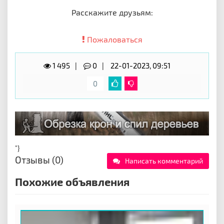
Расскажите друзьям:
Пожаловаться
1 495
0
22-01-2023, 09:51
0
"}
Отзывы (0)
Написать комментарий
Похожие объявления