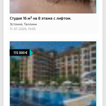
Студия 16 м² на 8 этаже с лифтом.
Эстония,
Таллинн
11-07-2026, 19:05
115 000