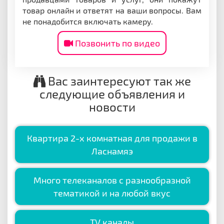
товар онлайн и ответят на ваши вопросы. Вам
не понадобится включать камеру.
Позвонить по видео
Вас заинтересуют так же
следующие объявления и
новости
Квартира 2-х комнатная для продажи в
Ласнамяэ
Много телеканалов с разнообразной
тематикой и на любой вкус
ТV каналы