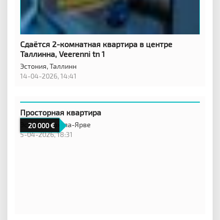
Сдаётся 2-комнатная квартира в центре
Таллинна, Veerenni tn 1
Эстония,
Таллинн
14-04-2026, 14:41
Просторная квартира
Эстония,
Кохтла-Ярве
20 000
5-04-2026, 18:31