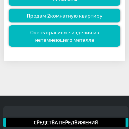
Продам 2комнатную квартиру
Очень красивые изделия из
нетемнеющего металла
СРЕДСТВА ПЕРЕДВИЖЕНИЯ