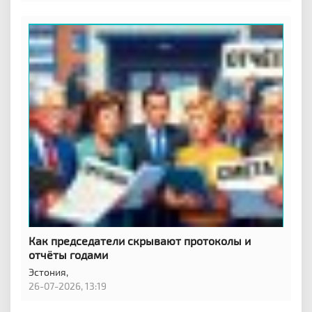
Как председатели скрывают протоколы и
отчёты годами
Эстония,
26-07-2026, 13:19