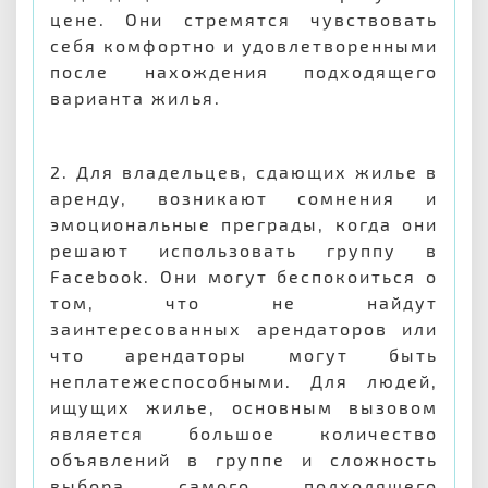
цене. Они стремятся чувствовать
себя комфортно и удовлетворенными
после нахождения подходящего
варианта жилья.
2. Для владельцев, сдающих жилье в
аренду, возникают сомнения и
эмоциональные преграды, когда они
решают использовать группу в
Facebook. Они могут беспокоиться о
том, что не найдут
заинтересованных арендаторов или
что арендаторы могут быть
неплатежеспособными. Для людей,
ищущих жилье, основным вызовом
является большое количество
объявлений в группе и сложность
выбора самого подходящего