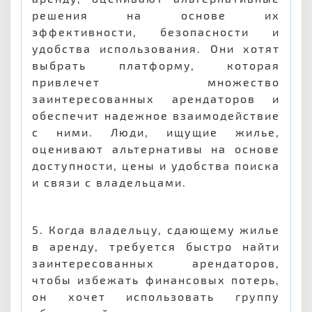
решения на основе их
эффективности, безопасности и
удобства использования. Они хотят
выбрать платформу, которая
привлечет множество
заинтересованных арендаторов и
обеспечит надежное взаимодействие
с ними. Люди, ищущие жилье,
оценивают альтернативы на основе
доступности, цены и удобства поиска
и связи с владельцами.
5. Когда владельцу, сдающему жилье
в аренду, требуется быстро найти
заинтересованных арендаторов,
чтобы избежать финансовых потерь,
он хочет использовать группу