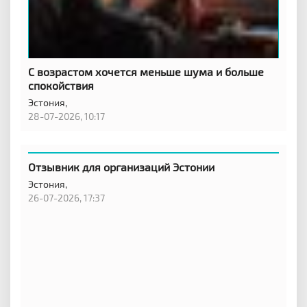
С возрастом хочется меньше шума и больше
спокойствия
Эстония,
28-07-2026, 10:17
Отзывник для организаций Эстонии
Эстония,
26-07-2026, 17:37