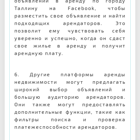
объявлений в аренду по городу
Таллину на Facebook, чтобы
разместить свое объявление и найти
подходящих арендаторов. Это
позволит ему чувствовать себя
уверенно и успешно, когда он сдаст
свое жилье в аренду и получит
арендную плату.
6. Другие платформы аренды
недвижимости могут предлагать
широкий выбор объявлений и
большую аудиторию арендаторов.
Они также могут предоставлять
дополнительные функции, такие как
фильтры поиска и проверка
платежеспособности арендаторов.