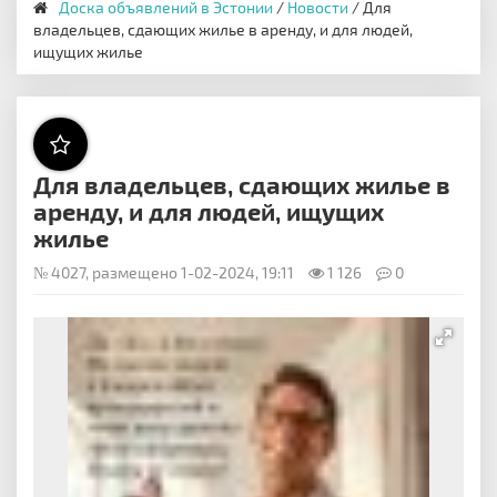
Доска объявлений в Эстонии
/
Новости
/ Для
владельцев, сдающих жилье в аренду, и для людей,
ищущих жилье
Для владельцев, сдающих жилье в
аренду, и для людей, ищущих
жилье
№ 4027, размещено 1-02-2024, 19:11
1 126
0