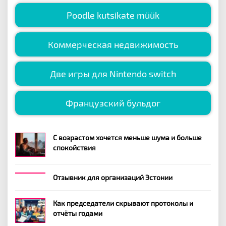
Poodle kutsikate müük
Коммерческая недвижимость
Две игры для Nintendo switch
Французский бульдог
С возрастом хочется меньше шума и больше
спокойствия
Отзывник для организаций Эстонии
Как председатели скрывают протоколы и
отчёты годами