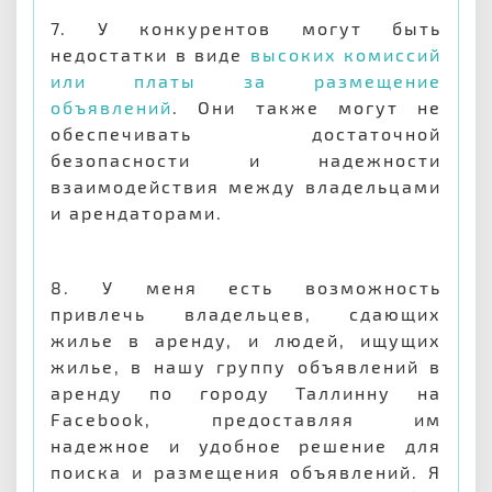
7. У конкурентов могут быть
недостатки в виде
высоких комиссий
или платы за размещение
объявлений
. Они также могут не
обеспечивать достаточной
безопасности и надежности
взаимодействия между владельцами
и арендаторами.
8. У меня есть возможность
привлечь владельцев, сдающих
жилье в аренду, и людей, ищущих
жилье, в нашу группу объявлений в
аренду по городу Таллинну на
Facebook, предоставляя им
надежное и удобное решение для
поиска и размещения объявлений. Я