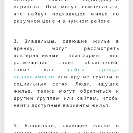
варианта. Они могут сомневаться,
что найдут подходящее жилье по
разумной цене и в нужном районе.
3. Владельцы, сдающие жилье в
аренду, могут рассмотреть
альтернативные платформы для
размещения своих объявлений,
такие как
сайты аренды
недвижимости
или другие группы в
социальных сетях. Люди, ищущие
жилье, также могут обратиться к
другим группам или сайтам, чтобы
найти доступные варианты жилья.
4. Владельцы, сдающие жилье в
аренду, оценивают альтернативные