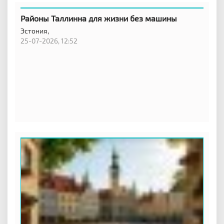
Районы Таллинна для жизни без машины
Эстония,
25-07-2026, 12:52