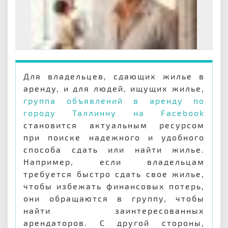
Для владельцев, сдающих жилье в
аренду, и для людей, ищущих жилье,
группа объявлений в аренду по
городу Таллинну на Facebook
становится актуальным ресурсом
при поиске надежного и удобного
способа сдать или найти жилье.
Например, если владельцам
требуется быстро сдать свое жилье,
чтобы избежать финансовых потерь,
они обращаются в группу, чтобы
найти заинтересованных
арендаторов. С другой стороны,