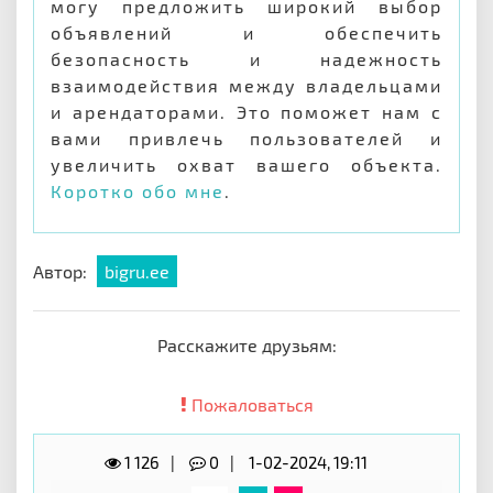
могу предложить широкий выбор
объявлений и обеспечить
безопасность и надежность
взаимодействия между владельцами
и арендаторами. Это поможет нам с
вами привлечь пользователей и
увеличить охват вашего объекта.
Коротко обо мне
.
Автор:
bigru.ee
Расскажите друзьям:
Пожаловаться
1 126
0
1-02-2024, 19:11