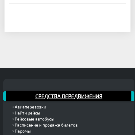
СРЕДСТВА ПЕРЕДВИЖЕНИЯ
Авиаперевозки
Найти рейсы
Рейсовые автобусы
Расписание и продажа билетов
Паромы