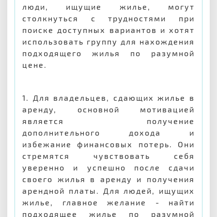
люди, ищущие жилье, могут
столкнуться с трудностями при
поиске доступных вариантов и хотят
использовать группу для нахождения
подходящего жилья по разумной
цене.
1. Для владельцев, сдающих жилье в
аренду, основной мотивацией
является получение
дополнительного дохода и
избежание финансовых потерь. Они
стремятся чувствовать себя
уверенно и успешно после сдачи
своего жилья в аренду и получения
арендной платы. Для людей, ищущих
жилье, главное желание - найти
подходящее жилье по разумной