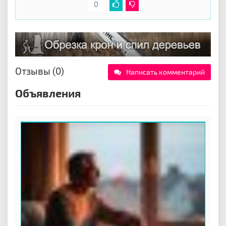
0
Отзывы (0)
Написать комментарий
Объявления