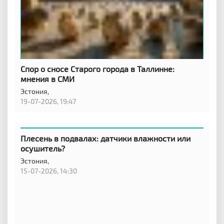
Спор о сносе Старого города в Таллинне:
мнения в СМИ
Эстония,
19-07-2026, 19:47
Плесень в подвалах: датчики влажности или
осушитель?
Эстония,
15-07-2026, 14:30