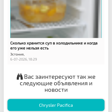
Сколько хранится суп в холодильнике и когда
его уже нельзя есть
Эстония,
6-07-2026, 18:29
Вас заинтересуют так же
следующие объявления и
новости
Chrysler Pacifica