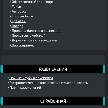
Общественный транспорт
Такси
Автобусы
Троллейбусы
Трамваи
Поезда
Продажа билетов и расписание
Прокат автомобилей
Дороги и правила вождения
Поиск аренды
РАЗВЛЕЧЕНИЯ
Ночные клубы и вечеринки
Гастрономические впечатления и мастер-классы
Парки развлечений
СПРАВОЧНАЯ