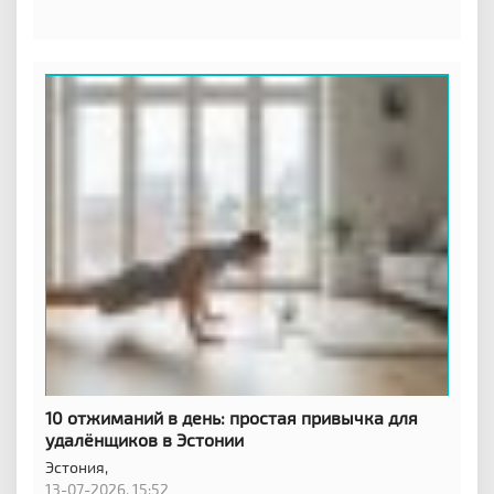
10 отжиманий в день: простая привычка для
удалёнщиков в Эстонии
Эстония,
13-07-2026, 15:52