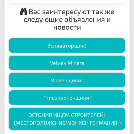
Вас заинтересуют так же
следующие объявления и
новости
Эскаваторщик!
Velvex Miners
Каменщики!
Гипсокартонщики!
ЭСТОНИЯ ИЩЕМ СТРОИТЕЛЕЙ!
(МЕСТОПОЛОЖЕНИЕМЮНХЕН ГЕРМАНИЯ!)