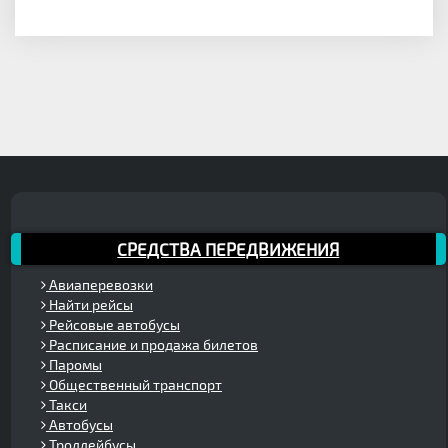
СРЕДСТВА ПЕРЕДВИЖЕНИЯ
Авиаперевозки
Найти рейсы
Рейсовые автобусы
Расписание и продажа билетов
Паромы
Общественный транспорт
Такси
Автобусы
Троллейбусы