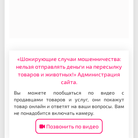
«Шокирующие случаи мошенничества:
нельзя отправлять деньги на пересылку
товаров и животных!» Администрация
сайта.
Вы можете пообщаться по видео с
продавцами товаров и услуг, они покажут
товар онлайн и ответят на ваши вопросы. Вам
не понадобится включать камеру.
Позвонить по видео