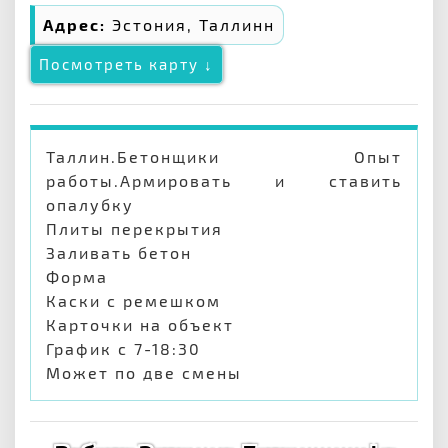
Адрес:
Эстония, Таллинн
Посмотреть карту ↓
Таллин.Бетонщики Опыт
работы.Армировать и ставить
опалубку
Плиты перекрытия
Заливать бетон
Форма
Каски с ремешком
Карточки на объект
График с 7-18:30
Может по две смены