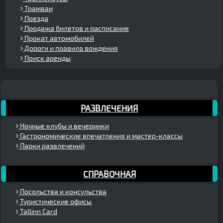
Трамваи
Поезда
Продажа билетов и расписание
Прокат автомобилей
Дороги и правила вождения
Поиск аренды
РАЗВЛЕЧЕНИЯ
Ночные клубы и вечеринки
Гастрономические впечатления и мастер-классы
Парки развлечений
СПРАВОЧНАЯ
Посольства и консульства
Туристические офисы
Tallinn Card