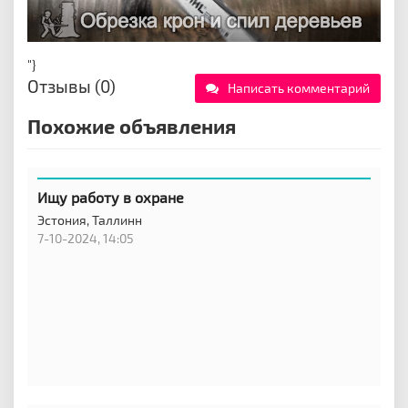
"}
Отзывы (0)
Написать комментарий
Похожие объявления
Ищу работу в охране
Эстония,
Таллинн
7-10-2024, 14:05