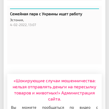
Семейная пара с Украины ищет работу
Эстония,
4-02-2022, 13:07
«Шокирующие случаи мошенничества:
нельзя отправлять деньги на пересылку
товаров и животных!» Администрация
сайта.
Вы можете пообщаться по видео с