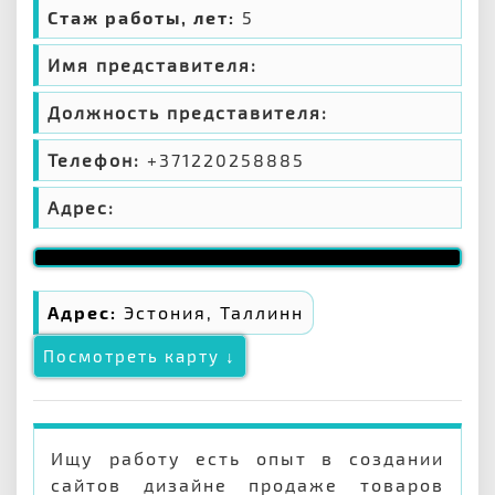
Стаж работы, лет:
5
Имя представителя:
Должность представителя:
Телефон:
+371220258885
Адрес:
Адрес:
Эстония, Таллинн
Посмотреть карту ↓
Ищу работу есть опыт в создании
сайтов дизайне продаже товаров