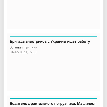
Бригада электриков с Украины ищет работу
Эстония,
Таллинн
31-12-2023, 16:00
Водитель фронтального погрузчика, Машинист