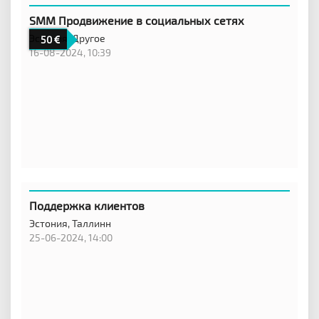
SMM Продвижение в социальных сетях
Эстония,
Другое
50
16-08-2024, 10:39
Поддержка клиентов
Эстония,
Таллинн
25-06-2024, 14:00