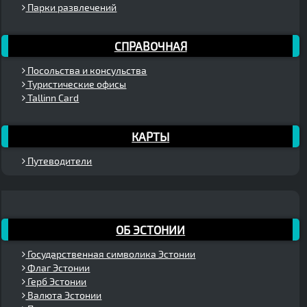
Парки развлечений
СПРАВОЧНАЯ
Посольства и консульства
Туристические офисы
Tallinn Card
КАРТЫ
Путеводители
ОБ ЭСТОНИИ
Государственная символика Эстонии
Флаг Эстонии
Герб Эстонии
Валюта Эстонии