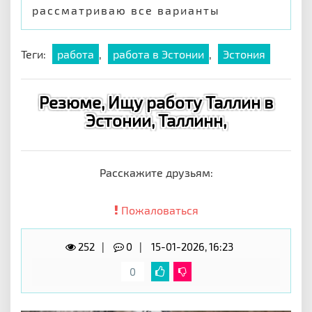
рассматриваю все варианты
Теги:
работа
,
работа в Эстонии
,
Эстония
Резюме, Ищу работу Таллин в
Эстонии, Таллинн,
Расскажите друзьям:
Пожаловаться
252
0
15-01-2026, 16:23
0