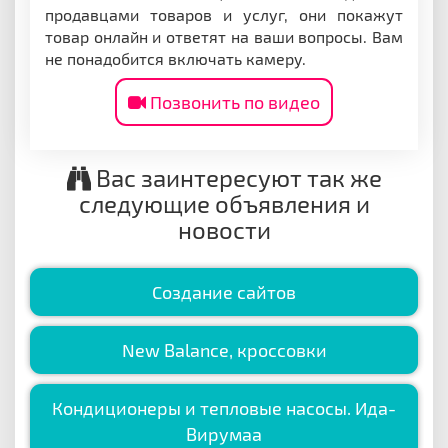
продавцами товаров и услуг, они покажут
товар онлайн и ответят на ваши вопросы. Вам
не понадобится включать камеру.
Позвонить по видео
Вас заинтересуют так же
следующие объявления и
новости
Создание сайтов
New Balance, кроссовки
Кондиционеры и тепловые насосы. Ида-
Вирумаа