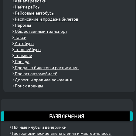
Авиаперевозки
Найти рейсы
Рейсовые автобусы
Расписание и продажа билетов
Паромы
Общественный транспорт
Такси
Автобусы
Троллейбусы
Трамваи
Поезда
Продажа билетов и расписание
Прокат автомобилей
Дороги и правила вождения
Поиск аренды
РАЗВЛЕЧЕНИЯ
Ночные клубы и вечеринки
Гастрономические впечатления и мастер-классы