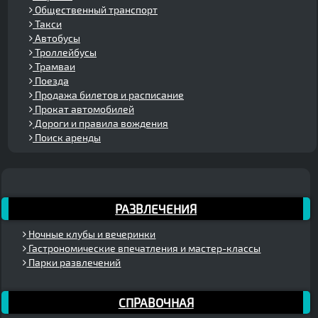
Общественный транспорт
Такси
Автобусы
Троллейбусы
Трамваи
Поезда
Продажа билетов и расписание
Прокат автомобилей
Дороги и правила вождения
Поиск аренды
РАЗВЛЕЧЕНИЯ
Ночные клубы и вечеринки
Гастрономические впечатления и мастер-классы
Парки развлечений
СПРАВОЧНАЯ