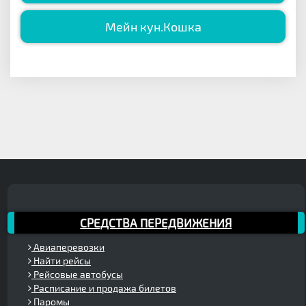
Мейн кун.Кошка
СРЕДСТВА ПЕРЕДВИЖЕНИЯ
Авиаперевозки
Найти рейсы
Рейсовые автобусы
Расписание и продажа билетов
Паромы