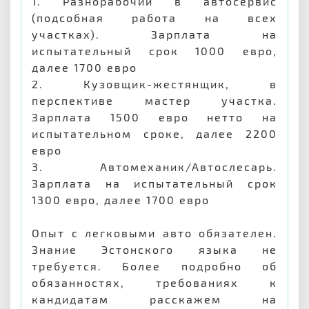
1. Разнорабочий в автосервис
(подсобная работа на всех
участках). Зарплата на
испытательный срок 1000 евро,
далее 1700 евро
2. Кузовщик-жестянщик, в
перспективе мастер участка.
Зарплата 1500 евро нетто на
испытательном сроке, далее 2200
евро
3. Автомеханик/Автослесарь.
Зарплата на испытательный срок
1300 евро, далее 1700 евро
Опыт с легковыми авто обязателен.
Знание Эстонского языка не
требуется. Более подробно об
обязанностях, требованиях к
кандидатам расскажем на