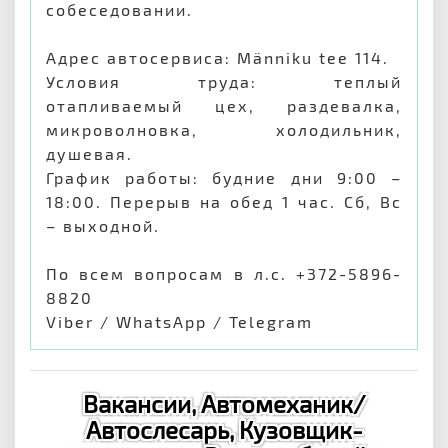
собеседовании.
Адрес автосервиса: Männiku tee 114.
Условия труда: теплый
отапливаемый цех, раздевалка,
микроволновка, холодильник,
душевая.
График работы: будние дни 9:00 –
18:00. Перерыв на обед 1 час. Сб, Вс
– выходной.
По всем вопросам в л.с. +372-5896-
8820
Viber / WhatsApp / Telegram
Вакансии, Автомеханик/
Автослесарь, Кузовщик-