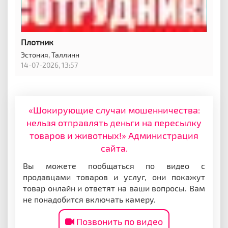
Плотник
Эстония,
Таллинн
14-07-2026, 13:57
«Шокирующие случаи мошенничества:
нельзя отправлять деньги на пересылку
товаров и животных!» Администрация
сайта.
Вы можете пообщаться по видео с
продавцами товаров и услуг, они покажут
товар онлайн и ответят на ваши вопросы. Вам
не понадобится включать камеру.
Позвонить по видео