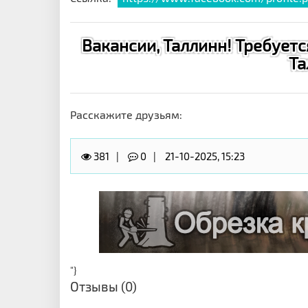
Вакансии, Таллинн! Требуетс
Та
Расскажите друзьям:
381
0
21-10-2025, 15:23
"}
Отзывы (0)