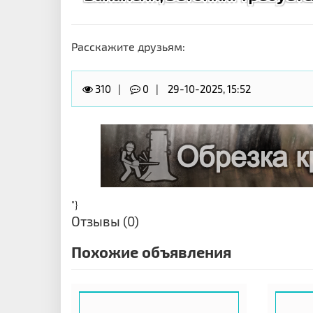
Расскажите друзьям:
310
0
29-10-2025, 15:52
"}
Отзывы (0)
Похожие объявления