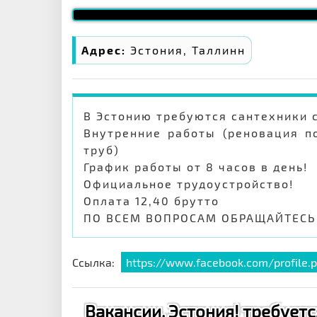
Адрес:
Эстония, Таллинн
В Эстонию требуются сантехники с
Внутренние работы (реновация п
труб)
График работы от 8 часов в день!
Официальное трудоустройство!
Оплата 12,40 брутто
ПО ВСЕМ ВОПРОСАМ ОБРАЩАЙТЕСЬ
Ссылка:
https://www.facebook.com/profile.
Вакансии, Эстония! требуется