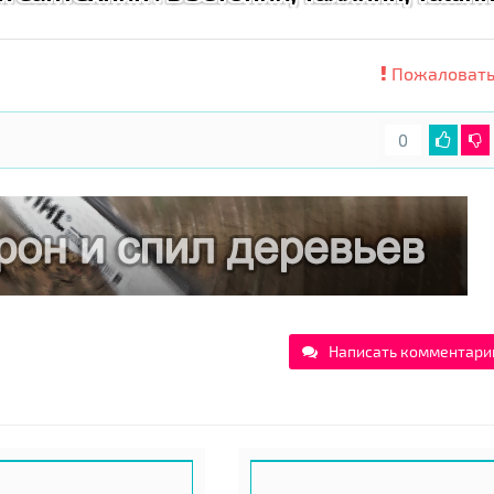
Пожаловать
0
Написать комментари